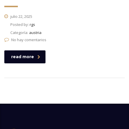
julio 22, 2025
Posted by:
rgs
Categoría:
austria
No hay comentarios
read more