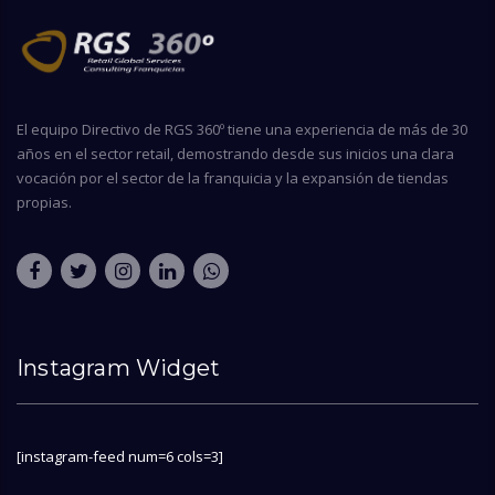
El equipo Directivo de RGS 360º tiene una experiencia de más de 30
años en el sector retail, demostrando desde sus inicios una clara
vocación por el sector de la franquicia y la expansión de tiendas
propias.
Instagram Widget
[instagram-feed num=6 cols=3]