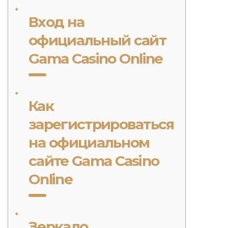
Вход на
официальный сайт
Gama Casino Online
Как
зарегистрироваться
на официальном
сайте Gama Casino
Online
Зеркало