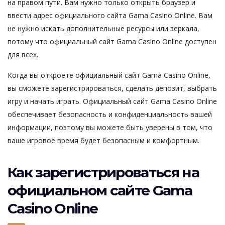
на правом пути. Вам нужно только открыть браузер и
ввести адрес официального сайта Gama Casino Online. Вам
не нужно искать дополнительные ресурсы или зеркала,
потому что официальный сайт Gama Casino Online доступен
для всех.
Когда вы откроете официальный сайт Gama Casino Online,
вы сможете зарегистрироваться, сделать депозит, выбрать
игру и начать играть. Официальный сайт Gama Casino Online
обеспечивает безопасность и конфиденциальность вашей
информации, поэтому вы можете быть уверены в том, что
ваше игровое время будет безопасным и комфортным.
Как зарегистрироваться на
официальном сайте Gama
Casino Online