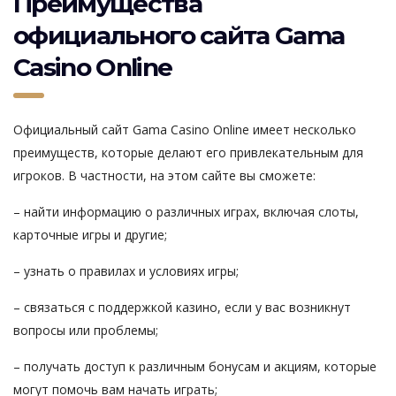
Преимущества
официального сайта Gama
Casino Online
Официальный сайт Gama Casino Online имеет несколько
преимуществ, которые делают его привлекательным для
игроков. В частности, на этом сайте вы сможете:
– найти информацию о различных играх, включая слоты,
карточные игры и другие;
– узнать о правилах и условиях игры;
– связаться с поддержкой казино, если у вас возникнут
вопросы или проблемы;
– получать доступ к различным бонусам и акциям, которые
могут помочь вам начать играть;