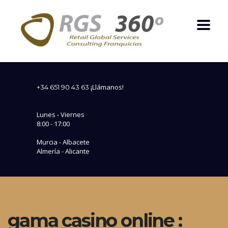
¡Llámanos!
+34 651 90 43 63
Lunes - Viernes
8:00 - 17:00
Murcia - Albacete
Almería - Alicante
gama casino online :