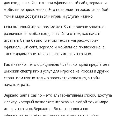
для входа на сайт, включая официальный сайт, зеркало и
мобильное приложение. Это позволяет игрокам из любой
точки мира доступаться к играм и услугам казино.
Если вы новый игрок, вам может быть полезно узнать о
различных способах входа на сайт и о том, как начать
играть в Gama Casino. В этом тексте мы рассмотрим
официальный сайт, зеркало и мобильное приложение, а
также дадим советы, как начать играть в казино.
Гама казино – это официальный сайт, который предлагает
широкий спектр игр и услуг для игроков из России и других
стран. Вам нужно только зарегистрироваться, чтобы
начать играть.
Зеркало Gama Casino – это альтернативный способ доступа
к сайту, который позволяет игрокам из любой точки мира
играть в казино. Зеркало работает аналогично
официальному сайту, но имеет несколько отличий в