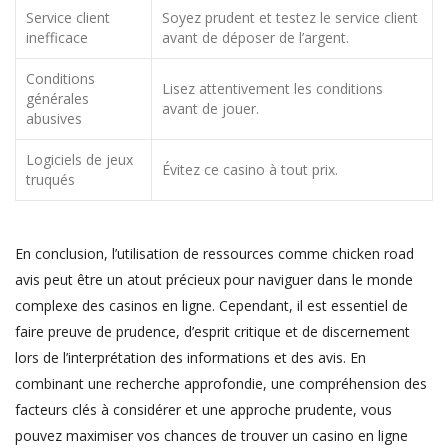
Service client
Soyez prudent et testez le service client
inefficace
avant de déposer de l’argent.
Conditions
Lisez attentivement les conditions
générales
avant de jouer.
abusives
Logiciels de jeux
Évitez ce casino à tout prix.
truqués
En conclusion, l’utilisation de ressources comme chicken road
avis peut être un atout précieux pour naviguer dans le monde
complexe des casinos en ligne. Cependant, il est essentiel de
faire preuve de prudence, d’esprit critique et de discernement
lors de l’interprétation des informations et des avis. En
combinant une recherche approfondie, une compréhension des
facteurs clés à considérer et une approche prudente, vous
pouvez maximiser vos chances de trouver un casino en ligne