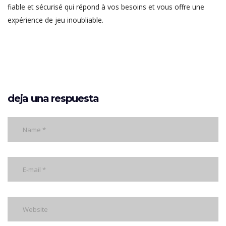
fiable et sécurisé qui répond à vos besoins et vous offre une
expérience de jeu inoubliable.
deja una respuesta