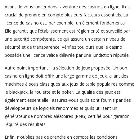
Avant de vous lancer dans l’aventure des casinos en ligne, il est
crucial de prendre en compte plusieurs facteurs essentiels. La
licence du casino est, par exemple, un élément fondamental.
Elle garantit que l’établissement est réglementé et surveillé par
une autorité compétente, ce qui assure un certain niveau de
sécurité et de transparence. Vérifiez toujours que le casino
possède une licence valide délivrée par une juridiction réputée.
Autre point important : la sélection de jeux proposée. Un bon
casino en ligne doit offrir une large gamme de jeux, allant des
machines à sous classiques aux jeux de table populaires comme
le blackjack, la roulette et le poker. La qualité des jeux est
également essentielle : assurez-vous qu’ils sont fournis par des
développeurs de logiciels renommés et qu’ils utilisent un
générateur de nombres aléatoires (RNG) certifié pour garantir
l’équité des résultats.
Enfin, n’oubliez pas de prendre en compte les conditions