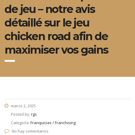
de jeu – notre avis
détaillé sur le jeu
chicken road afin de
maximiser vos gains
marzo 2, 2025
Posted by:
rgs
Categoría:
Franquicias / Franchising
No hay comentarios