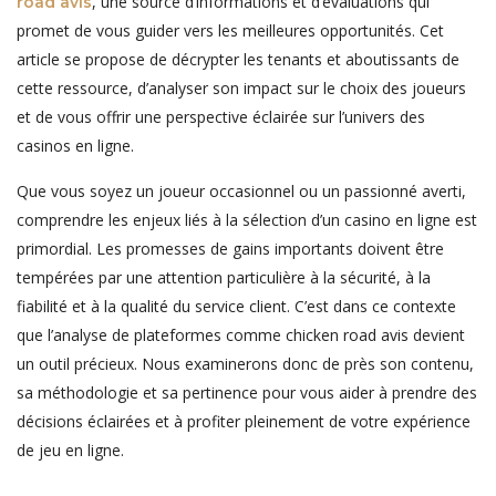
, une source d’informations et d’évaluations qui
road avis
promet de vous guider vers les meilleures opportunités. Cet
article se propose de décrypter les tenants et aboutissants de
cette ressource, d’analyser son impact sur le choix des joueurs
et de vous offrir une perspective éclairée sur l’univers des
casinos en ligne.
Que vous soyez un joueur occasionnel ou un passionné averti,
comprendre les enjeux liés à la sélection d’un casino en ligne est
primordial. Les promesses de gains importants doivent être
tempérées par une attention particulière à la sécurité, à la
fiabilité et à la qualité du service client. C’est dans ce contexte
que l’analyse de plateformes comme chicken road avis devient
un outil précieux. Nous examinerons donc de près son contenu,
sa méthodologie et sa pertinence pour vous aider à prendre des
décisions éclairées et à profiter pleinement de votre expérience
de jeu en ligne.