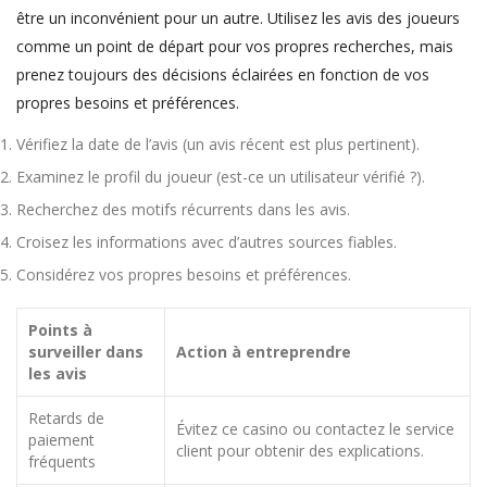
être un inconvénient pour un autre. Utilisez les avis des joueurs
comme un point de départ pour vos propres recherches, mais
prenez toujours des décisions éclairées en fonction de vos
propres besoins et préférences.
Vérifiez la date de l’avis (un avis récent est plus pertinent).
Examinez le profil du joueur (est-ce un utilisateur vérifié ?).
Recherchez des motifs récurrents dans les avis.
Croisez les informations avec d’autres sources fiables.
Considérez vos propres besoins et préférences.
Points à
surveiller dans
Action à entreprendre
les avis
Retards de
Évitez ce casino ou contactez le service
paiement
client pour obtenir des explications.
fréquents