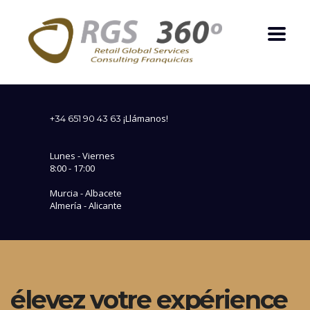
¡Llámanos!
+34 651 90 43 63
Lunes - Viernes
8:00 - 17:00
Murcia - Albacete
Almería - Alicante
élevez votre expérience