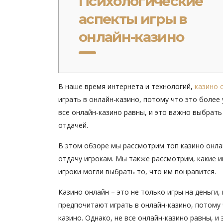
Психологические
аспекты игры в
онлайн-казино
В наше время интернета и технологий,
казино 
играть в онлайн-казино, потому что это более
все онлайн-казино равны, и это важно выбрать
отдачей.
В этом обзоре мы рассмотрим топ казино онла
отдачу игрокам. Мы также рассмотрим, какие и
игроки могли выбрать то, что им понравится.
Казино онлайн – это не только игры на деньги
предпочитают играть в онлайн-казино, потому
казино. Однако, не все онлайн-казино равны, 