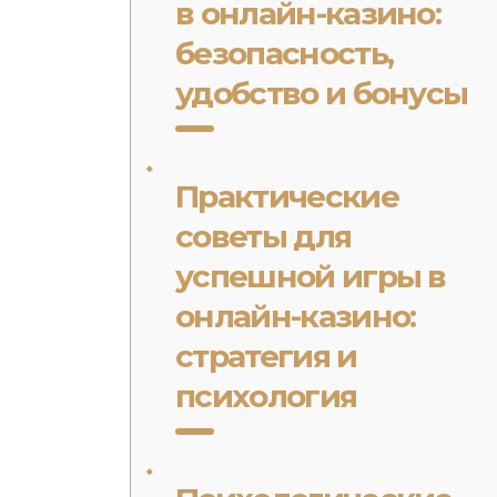
в онлайн-казино:
безопасность,
удобство и бонусы
Практические
советы для
успешной игры в
онлайн-казино:
стратегия и
психология