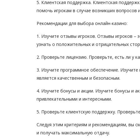
5. Клиентская поддержка. Клиентская поддержк
помочь игрокам в случае возникших вопросов 
Рекомендации для выбора онлайн-казино:
1. Изучите отзывы игроков. Отзывы игроков – 
узнать о положительных и отрицательных стор
2. Проверьте лицензию. Проверьте, есть ли у к
3. Изучите программное обеспечение. Изучите 
является качественным и безопасным.
4. Изучите бонусы и акции. Изучите бонусы и а
привлекательными и интересными.
5. Проверьте клиентскую поддержку. Проверьте,
Следуя этим критериям и рекомендациям, вы с
и получать максимальную отдачу.