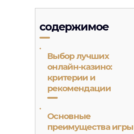
содержимое
Выбор лучших
онлайн-казино:
критерии и
рекомендации
Основные
преимущества игры