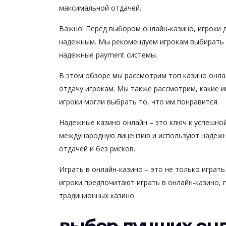
максимальной отдачей.
Важно! Перед выбором онлайн-казино, игроки 
надежным. Мы рекомендуем игрокам выбирать 
надежные payment системы.
В этом обзоре мы рассмотрим топ казино онла
отдачу игрокам. Мы также рассмотрим, какие и
игроки могли выбрать то, что им понравится.
Надежные казино онлайн – это ключ к успешно
международную лицензию и используют надежн
отдачей и без рисков.
Играть в онлайн-казино – это не только играть
игроки предпочитают играть в онлайн-казино, 
традиционных казино.