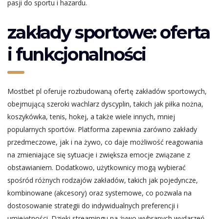
pasji do sportu i hazardu.
zakłady sportowe: oferta
i funkcjonalności
Mostbet pl oferuje rozbudowaną ofertę zakładów sportowych,
obejmującą szeroki wachlarz dyscyplin, takich jak piłka nożna,
koszykówka, tenis, hokej, a także wiele innych, mniej
popularnych sportów. Platforma zapewnia zarówno zakłady
przedmeczowe, jak i na żywo, co daje możliwość reagowania
na zmieniające się sytuacje i zwiększa emocje związane z
obstawianiem. Dodatkowo, użytkownicy mogą wybierać
spośród różnych rodzajów zakładów, takich jak pojedyncze,
kombinowane (akcesory) oraz systemowe, co pozwala na
dostosowanie strategii do indywidualnych preferencji i
umiejętności. Dzięki streamingu na żywo wybranych wydarzeń