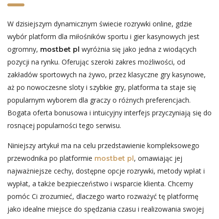
W dzisiejszym dynamicznym świecie rozrywki online, gdzie
wybór platform dla miłośników sportu i gier kasynowych jest
ogromny,
wyróżnia się jako jedna z wiodących
mostbet pl
pozycji na rynku. Oferując szeroki zakres możliwości, od
zakładów sportowych na żywo, przez klasyczne gry kasynowe,
aż po nowoczesne sloty i szybkie gry, platforma ta staje się
popularnym wyborem dla graczy o różnych preferencjach.
Bogata oferta bonusowa i intuicyjny interfejs przyczyniają się do
rosnącej popularności tego serwisu.
Niniejszy artykuł ma na celu przedstawienie kompleksowego
przewodnika po platformie
, omawiając jej
mostbet pl
najważniejsze cechy, dostępne opcje rozrywki, metody wpłat i
wypłat, a także bezpieczeństwo i wsparcie klienta. Chcemy
pomóc Ci zrozumieć, dlaczego warto rozważyć tę platformę
jako idealne miejsce do spędzania czasu i realizowania swojej