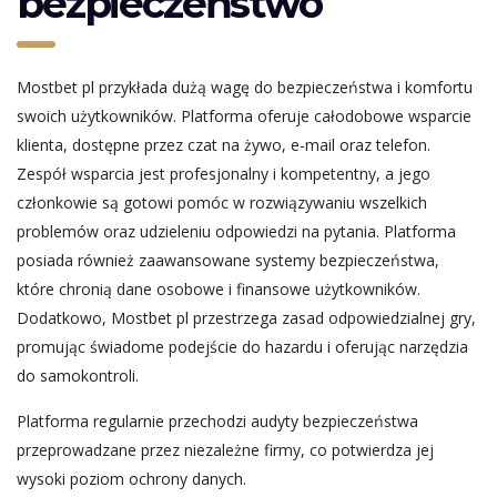
bezpieczeństwo
Mostbet pl przykłada dużą wagę do bezpieczeństwa i komfortu
swoich użytkowników. Platforma oferuje całodobowe wsparcie
klienta, dostępne przez czat na żywo, e-mail oraz telefon.
Zespół wsparcia jest profesjonalny i kompetentny, a jego
członkowie są gotowi pomóc w rozwiązywaniu wszelkich
problemów oraz udzieleniu odpowiedzi na pytania. Platforma
posiada również zaawansowane systemy bezpieczeństwa,
które chronią dane osobowe i finansowe użytkowników.
Dodatkowo, Mostbet pl przestrzega zasad odpowiedzialnej gry,
promując świadome podejście do hazardu i oferując narzędzia
do samokontroli.
Platforma regularnie przechodzi audyty bezpieczeństwa
przeprowadzane przez niezależne firmy, co potwierdza jej
wysoki poziom ochrony danych.