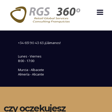
¡Llámanos!
+34 651 90 43 63
Lunes - Viernes
8:00 - 17:00
Murcia - Albacete
Almería - Alicante
czy oczekujesz