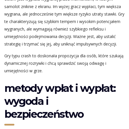
samolot zniknie z ekranu. Im wyżej gracz wypłaci, tym większa
wygrana, ale jednocześnie tym większe ryzyko utraty stawki. Gry
te charakteryzują się szybkim tempem i wysokim potencjałem
wygranych, ale wymagają również szybkiego refleksu i
umiejętności podejmowania decyzji. Ważne jest, aby ustalić
strategię i trzymać się jej, aby uniknąć impulsywnych decyzji.
Gry typu crash to doskonała propozycja dla osób, które szukają
dynamicznej rozrywki i chcą sprawdzić swoją odwagę i
umiejętności w grze.
metody wpłat i wypłat:
wygoda i
bezpieczeństwo