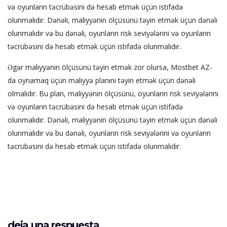
və oyunların təcrübəsini də hesab etmək üçün istifadə
olunmalıdır. Dənəli, maliyyənin ölçüsünü təyin etmək üçün dənəli
olunmalıdır və bu dənəli, oyunların risk seviyələrini və oyunların
təcrübəsini də hesab etmək üçün istifadə olunmalıdır.
Əgər maliyyənin ölçüsünü təyin etmək zor olursa, Mostbet AZ-
da oynamaq üçün maliyyə planını təyin etmək üçün dənəli
olmalıdır. Bu plan, maliyyənin ölçüsünü, oyunların risk seviyələrini
və oyunların təcrübəsini də hesab etmək üçün istifadə
olunmalıdır. Dənəli, maliyyənin ölçüsünü təyin etmək üçün dənəli
olunmalıdır və bu dənəli, oyunların risk seviyələrini və oyunların
təcrübəsini də hesab etmək üçün istifadə olunmalıdır.
deja una respuesta