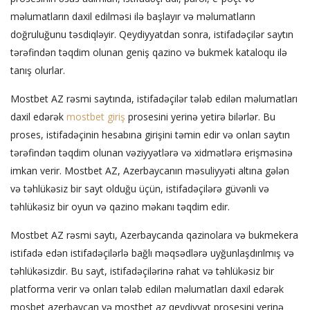
məlumatların daxil edilməsi ilə başlayır və məlumatların
doğruluğunu təsdiqləyir. Qeydiyyatdan sonra, istifadəçilər saytın
tərəfindən təqdim olunan geniş qazino və bukmek kataloqu ilə
tanış olurlar.
Mostbet AZ rəsmi saytında, istifadəçilər tələb edilən məlumatları
daxil edərək
mostbet giriş
prosesini yerinə yetirə bilərlər. Bu
proses, istifadəçinin hesabına girişini təmin edir və onları saytın
tərəfindən təqdim olunan vəziyyətlərə və xidmətlərə erişməsinə
imkan verir. Mostbet AZ, Azerbaycanın məsuliyyəti altına gələn
və təhlükəsiz bir sayt olduğu üçün, istifadəçilərə güvənli və
təhlükəsiz bir oyun və qazino məkanı təqdim edir.
Mostbet AZ rəsmi saytı, Azerbaycanda qazinolara və bukmekera
istifadə edən istifadəçilərlə bağlı məqsədlərə uyğunlaşdırılmış və
təhlükəsizdir. Bu sayt, istifadəçilərinə rahat və təhlükəsiz bir
platforma verir və onları tələb edilən məlumatları daxil edərək
mosbet azerbaycan və mostbet az qeydiyyat prosesini yerinə