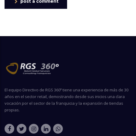
post a comment
El equipo Directivo de RGS 360º tiene una experiencia de más de 30
años en el sector retail, demostrando desde sus inicios una clara
vocación por el sector de la franquicia y la expansión de tiendas
propias.