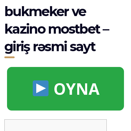
bukmeker ve
kazino mostbet –
giriş rəsmi sayt
OYNA