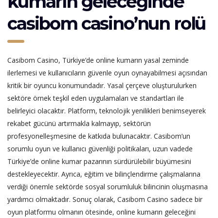
kumarın geleceğinde
casibom casino’nun rolü
Casibom Casino, Türkiye’de online kumarın yasal zeminde
ilerlemesi ve kullanıcıların güvenle oyun oynayabilmesi açısından
kritik bir oyuncu konumundadır. Yasal çerçeve oluşturulurken
sektöre örnek teşkil eden uygulamaları ve standartları ile
belirleyici olacaktır. Platform, teknolojik yenilikleri benimseyerek
rekabet gücünü artırmakla kalmayıp, sektörün
profesyonelleşmesine de katkıda bulunacaktır. Casibom’un
sorumlu oyun ve kullanıcı güvenliği politikaları, uzun vadede
Türkiye’de online kumar pazarının sürdürülebilir büyümesini
destekleyecektir. Ayrıca, eğitim ve bilinçlendirme çalışmalarına
verdiği önemle sektörde sosyal sorumluluk bilincinin oluşmasına
yardımcı olmaktadır. Sonuç olarak, Casibom Casino sadece bir
oyun platformu olmanın ötesinde, online kumarın geleceğini