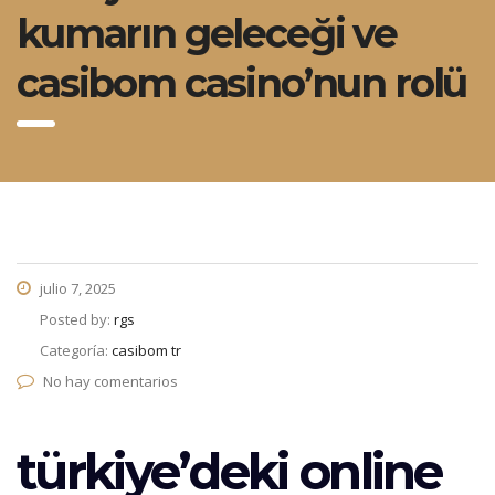
kumarın geleceği ve
casibom casino’nun rolü
julio 7, 2025
Posted by:
rgs
Categoría:
casibom tr
No hay comentarios
türkiye’deki online