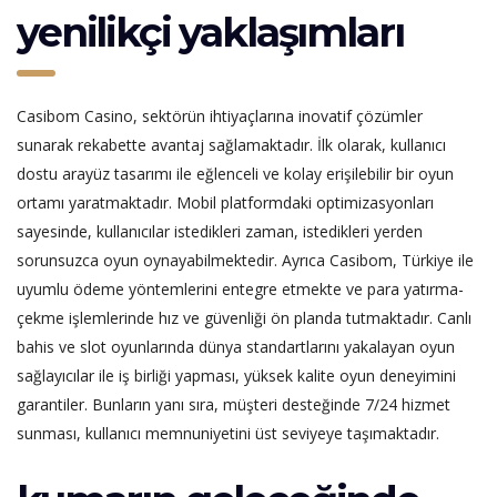
yenilikçi yaklaşımları
Casibom Casino, sektörün ihtiyaçlarına inovatif çözümler
sunarak rekabette avantaj sağlamaktadır. İlk olarak, kullanıcı
dostu arayüz tasarımı ile eğlenceli ve kolay erişilebilir bir oyun
ortamı yaratmaktadır. Mobil platformdaki optimizasyonları
sayesinde, kullanıcılar istedikleri zaman, istedikleri yerden
sorunsuzca oyun oynayabilmektedir. Ayrıca Casibom, Türkiye ile
uyumlu ödeme yöntemlerini entegre etmekte ve para yatırma-
çekme işlemlerinde hız ve güvenliği ön planda tutmaktadır. Canlı
bahis ve slot oyunlarında dünya standartlarını yakalayan oyun
sağlayıcılar ile iş birliği yapması, yüksek kalite oyun deneyimini
garantiler. Bunların yanı sıra, müşteri desteğinde 7/24 hizmet
sunması, kullanıcı memnuniyetini üst seviyeye taşımaktadır.