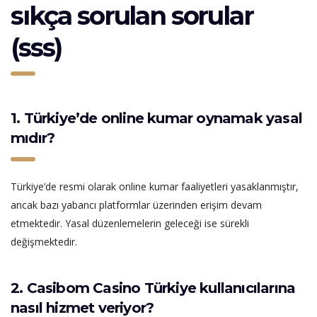
sıkça sorulan sorular
(sss)
1. Türkiye’de online kumar oynamak yasal
mıdır?
Türkiye’de resmi olarak online kumar faaliyetleri yasaklanmıştır,
ancak bazı yabancı platformlar üzerinden erişim devam
etmektedir. Yasal düzenlemelerin geleceği ise sürekli
değişmektedir.
2. Casibom Casino Türkiye kullanıcılarına
nasıl hizmet veriyor?