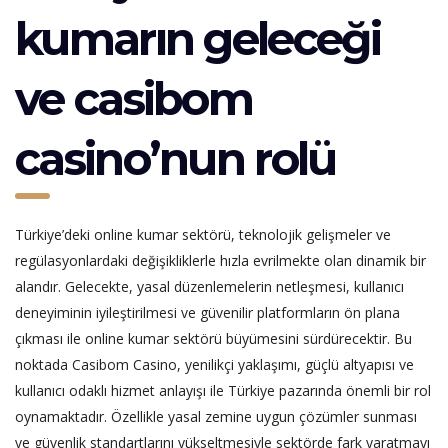
kumarın geleceği
ve casibom
casino’nun rolü
Türkiye’deki online kumar sektörü, teknolojik gelişmeler ve
regülasyonlardaki değişikliklerle hızla evrilmekte olan dinamik bir
alandır. Gelecekte, yasal düzenlemelerin netleşmesi, kullanıcı
deneyiminin iyileştirilmesi ve güvenilir platformların ön plana
çıkması ile online kumar sektörü büyümesini sürdürecektir. Bu
noktada Casibom Casino, yenilikçi yaklaşımı, güçlü altyapısı ve
kullanıcı odaklı hizmet anlayışı ile Türkiye pazarında önemli bir rol
oynamaktadır. Özellikle yasal zemine uygun çözümler sunması
ve güvenlik standartlarını yükseltmesiyle sektörde fark yaratmayı