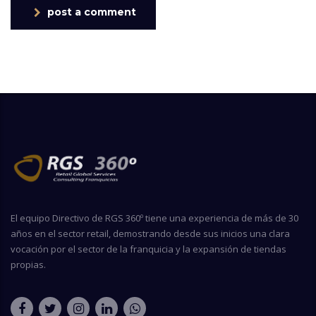
post a comment
El equipo Directivo de RGS 360º tiene una experiencia de más de 30
años en el sector retail, demostrando desde sus inicios una clara
vocación por el sector de la franquicia y la expansión de tiendas
propias.