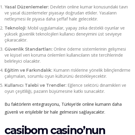
Devletin online kumar konusundaki tavrı
Yasal Düzenlemeler:
ve yasal düzenlemeler piyasayı doğrudan etkiler. Yasaların
netleşmesi ile piyasa daha şeffaf hale gelecektir.
Mobil uygulamalar, yapay zeka destekli oyunlar ve
Teknoloji:
yüksek güvenlik teknolojileri kullanıcı deneyimini üst seviyeye
çıkaracaktır.
Online ödeme sistemlerinin gelişmesi
Güvenlik Standartları:
ve kişisel veri koruma önlemleri kullanıcıların site tercihlerinde
belirleyici olacaktır.
Kumarın risklerine yönelik bilinçlendirme
Eğitim ve Farkındalık:
çalışmaları, sorumlu oyun kültürünü destekleyecektir.
Eğlence sektörü dinamikleri ve
Kullanıcı Talebi ve Trendler:
oyun çeşitliliği, pazarın büyümesine katkı sunacaktır.
Bu faktörlerin entegrasyonu, Türkiye’de online kumarın daha
güvenli ve erişilebilir bir hale gelmesini sağlayacaktır.
casibom casino’nun