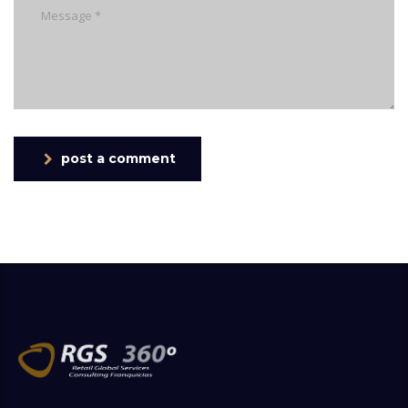
post a comment