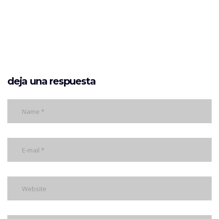
deja una respuesta