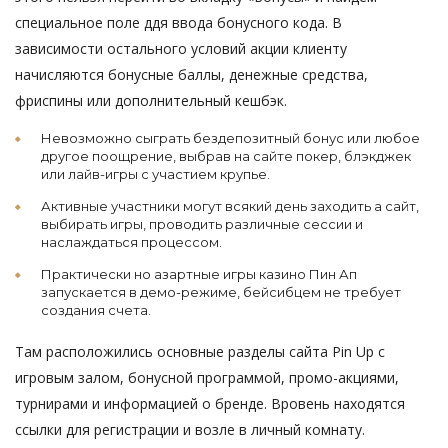
специальное поле ддя ввода бонусного кода. В
зависимости остального условий акции клиенту
начисляются бонусные баллы, денежные средства,
фриспины или дополнительный кешбэк.
Невозможно сыграть бездепозитный бонус или любое
другое поощрение, выбрав на сайте покер, блэкджек
или лайв-игры с участием крупье.
Активные участники могут всякий день заходить а сайт,
выбирать игры, проводить различные сессии и
наслаждаться процессом.
Практически но азартные игры казино Пин Ап
запускается в демо-режиме, бейсибцем не требует
создания счета.
Там расположились основные разделы сайта Pin Up с
игровым залом, бонусной программой, промо-акциями,
турнирами и информацией о бренде. Вровень находятся
ссылки для регистрации и возле в личный комнату.