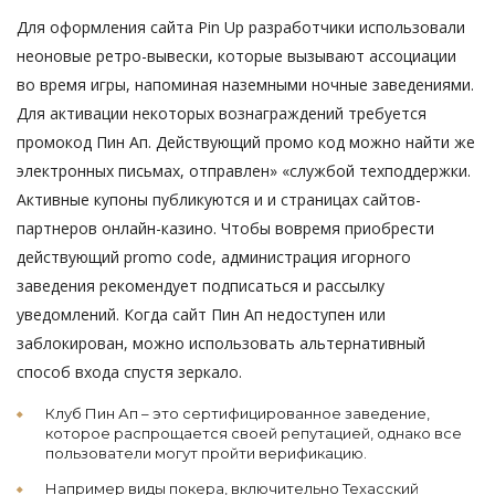
Для оформления сайта Pin Up разработчики использовали
неоновые ретро-вывески, которые вызывают ассоциации
во время игры, напоминая наземными ночные заведениями.
Для активации некоторых вознаграждений требуется
промокод Пин Ап. Действующий промо код можно найти же
электронных письмах, отправлен» «службой техподдержки.
Активные купоны публикуются и и страницах сайтов-
партнеров онлайн-казино. Чтобы вовремя приобрести
действующий promo code, администрация игорного
заведения рекомендует подписаться и рассылку
уведомлений. Когда сайт Пин Ап недоступен или
заблокирован, можно использовать альтернативный
способ входа спустя зеркало.
Клуб Пин Ап – это сертифицированное заведение,
которое распрощается своей репутацией, однако все
пользователи могут пройти верификацию.
Например виды покера, включительно Техасский