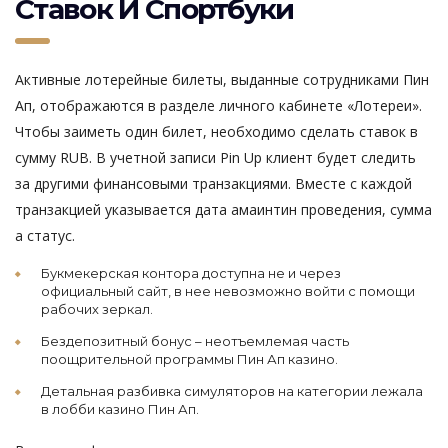
Ставок И Спортбуки
Активные лотерейные билеты, выданные сотрудниками Пин
Ап, отображаются в разделе личного кабинете «Лотереи».
Чтобы заиметь один билет, необходимо сделать ставок в
сумму RUB. В учетной записи Pin Up клиент будет следить
за другими финансовыми транзакциями. Вместе с каждой
транзакцией указывается дата амаинтин проведения, сумма
а статус.
Букмекерская контора доступна не и через
официальный сайт, в нее невозможно войти с помощи
рабочих зеркал.
Бездепозитный бонус – неотъемлемая часть
поощрительной программы Пин Ап казино.
Детальная разбивка симуляторов на категории лежала
в лобби казино Пин Ап.