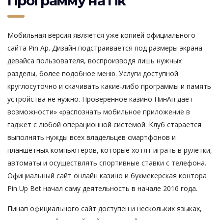
Программу на Пк
Мобильная версия является уже копией официального
сайта Pin Ap. Дизайн подстраивается под размеры экрана
девайса пользователя, воспроизводя лишь нужных
разделы, более подобное меню. Услуги доступной
круглосуточно и скачивать какие-либо программы и память
устройства не нужно. Проверенное казино ПинАп дает
возможности» «распознать мобильное приложение в
гаджет с любой операционной системой. Клуб старается
выполнять нужды всех владельцев смартфонов и
планшетных компьютеров, которые хотят играть в рулетки,
автоматы и осуществлять спортивные ставки с телефона.
Официальный сайт онлайн казино и букмекерская контора
Pin Up Bet начал саму деятельность в начале 2016 года.
Пинап официального сайт доступен и нескольких языках,