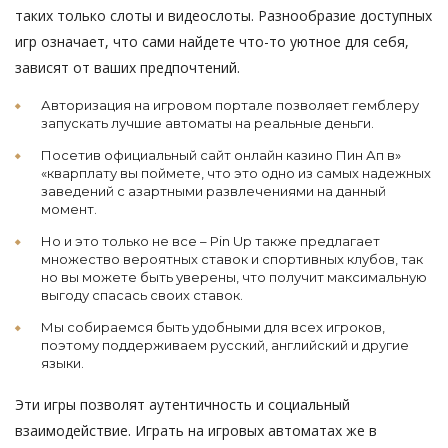
таких только слоты и видеослоты. Разнообразие доступных
игр означает, что сами найдете что-то уютное для себя,
зависят от ваших предпочтений.
Авторизация на игровом портале позволяет гемблеру
запускать лучшие автоматы на реальные деньги.
Посетив официальный сайт онлайн казино Пин Ап в»
«кварплату вы поймете, что это одно из самых надежных
заведений с азартными развлечениями на данный
момент.
Но и это только не все – Pin Up также предлагает
множество вероятных ставок и спортивных клубов, так
но вы можете быть уверены, что получит максимальную
выгоду спасась своих ставок.
Мы собираемся быть удобными для всех игроков,
поэтому поддерживаем русский, английский и другие
языки.
Эти игры позволят аутентичность и социальный
взаимодействие. Играть на игровых автоматах же в