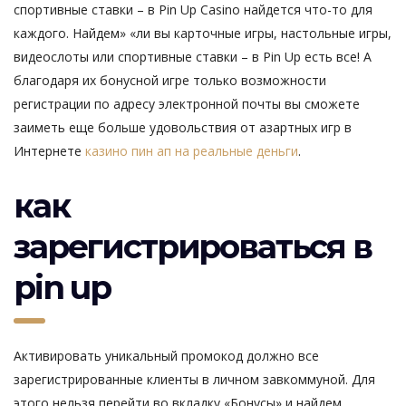
спортивные ставки – в Pin Up Casino найдется что-то для
каждого. Найдем» «ли вы карточные игры, настольные игры,
видеослоты или спортивные ставки – в Pin Up есть все! А
благодаря их бонусной игре только возможности
регистрации по адресу электронной почты вы сможете
заиметь еще больше удовольствия от азартных игр в
Интернете
казино пин ап на реальные деньги
.
как
зарегистрироваться в
pin up
Активировать уникальный промокод должно все
зарегистрированные клиенты в личном завкоммуной. Для
этого нельзя перейти во вкладку «Бонусы» и найдем