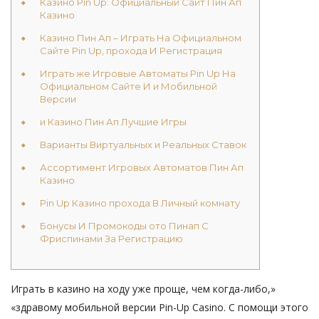
Казино Pin Up: Официальный Сайт Пин Ап
Казино
Казино Пин Ап – Играть На Официальном
Сайте Pin Up, прохода И Регистрация
Играть же Игровые Автоматы Pin Up На
Официальном Сайте И и Мобильной
Версии
и Казино Пин Ап Лучшие Игры
Варианты Виртуальных и Реальных Ставок
Ассортимент Игровых Автоматов Пин Ап
Казино
Pin Up Казино прохода В Личный комнату
Бонусы И Промокоды ото Пинап С
Фриспинами За Регистрацию
Играть в казино на ходу уже проще, чем когда-либо,»
«здравому мобильной версии Pin-Up Casino. С помощи этого