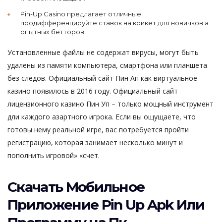
Pin-Up Casino предлагает отличные
продифференцируйте ставок на крикет для новичков а
опытных бетторов.
Установленные файлы не содержат вирусы, могут быть
удалены из памяти компьютера, смартфона или планшета
без следов. Официальный сайт Пин Ап как виртуальное
казино появилось в 2016 году. Официальный сайт
лицензионного казино Пин Уп – только мощный инструмент
дли каждого азартного игрока. Если вы ощущаете, что
готовы нему реальной игре, вас потребуется пройти
регистрацию, которая занимает несколько минут и
пополнить игровой» «счет.
Скачать Мобильное
Приложение Pin Up Apk Или