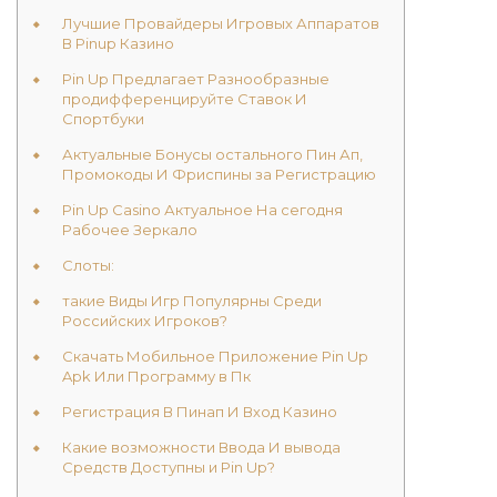
Лучшие Провайдеры Игровых Аппаратов
В Pinup Казино
Pin Up Предлагает Разнообразные
продифференцируйте Ставок И
Спортбуки
Актуальные Бонусы остального Пин Ап,
Промокоды И Фриспины за Регистрацию
Pin Up Casino Актуальное На сегодня
Рабочее Зеркало
Слоты:
такие Виды Игр Популярны Среди
Российских Игроков?
Скачать Мобильное Приложение Pin Up
Apk Или Программу в Пк
Регистрация В Пинап И Вход Казино
Какие возможности Ввода И вывода
Средств Доступны и Pin Up?