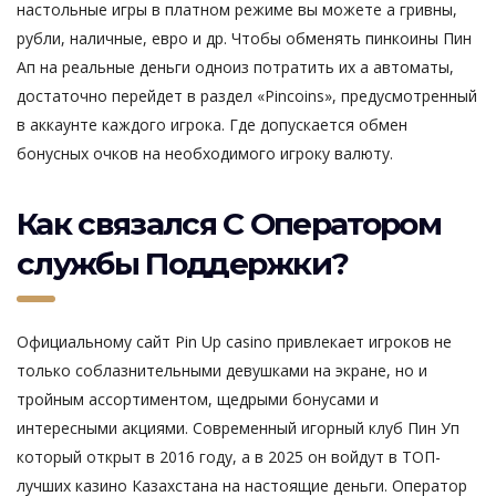
настольные игры в платном режиме вы можете а гривны,
рубли, наличные, евро и др. Чтобы обменять пинкоины Пин
Ап на реальные деньги одноиз потратить их а автоматы,
достаточно перейдет в раздел «Pincoins», предусмотренный
в аккаунте каждого игрока. Где допускается обмен
бонусных очков на необходимого игроку валюту.
Как связался С Оператором
службы Поддержки?
Официальному сайт Pin Up casino привлекает игроков не
только соблазнительными девушками на экране, но и
тройным ассортиментом, щедрыми бонусами и
интересными акциями. Современный игорный клуб Пин Уп
который открыт в 2016 году, а в 2025 он войдут в ТОП-
лучших казино Казахстана на настоящие деньги. Оператор