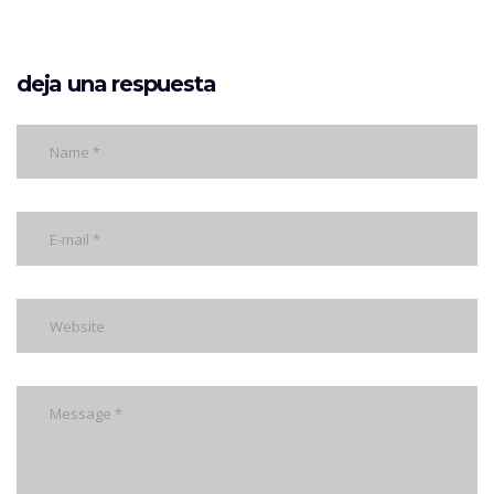
deja una respuesta