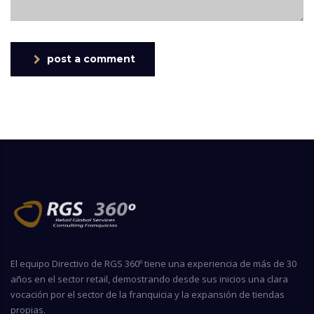
post a comment
El equipo Directivo de RGS 360º tiene una experiencia de más de 30
años en el sector retail, demostrando desde sus inicios una clara
vocación por el sector de la franquicia y la expansión de tiendas
propias.