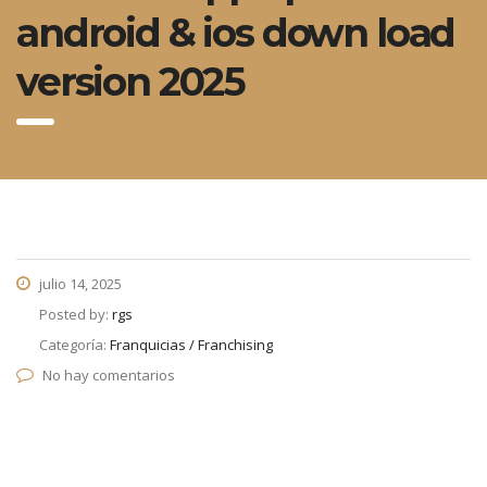
android & ios down load
version 2025
julio 14, 2025
Posted by:
rgs
Categoría:
Franquicias / Franchising
No hay comentarios