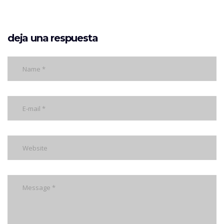
deja una respuesta