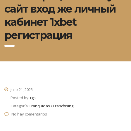
сайт вход же личный
кабинет 1xbet
регистрация
julio 21, 2025
Posted by:
rgs
Categoría:
Franquicias / Franchising
No hay comentarios