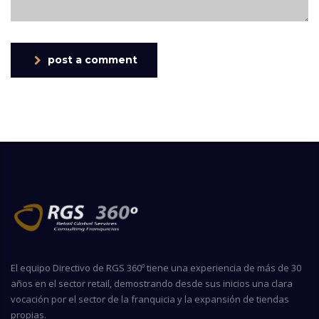
post a comment
El equipo Directivo de RGS 360º tiene una experiencia de más de 30
años en el sector retail, demostrando desde sus inicios una clara
vocación por el sector de la franquicia y la expansión de tiendas
propias.