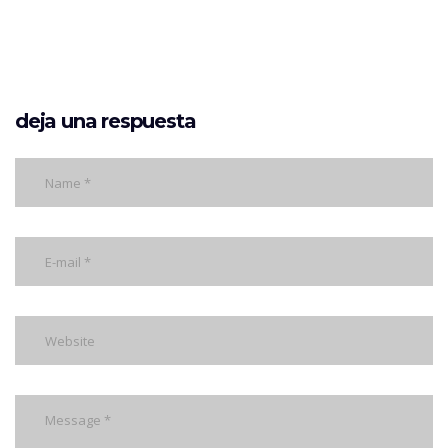
deja una respuesta