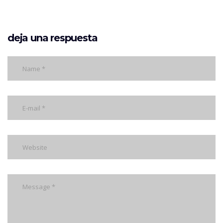
deja una respuesta