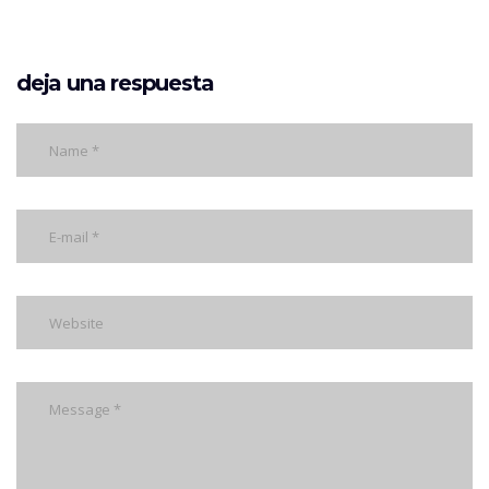
deja una respuesta