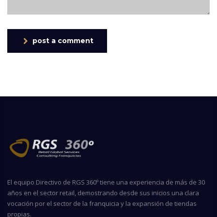
post a comment
El equipo Directivo de RGS 360º tiene una experiencia de más de 30
años en el sector retail, demostrando desde sus inicios una clara
vocación por el sector de la franquicia y la expansión de tiendas
propias.