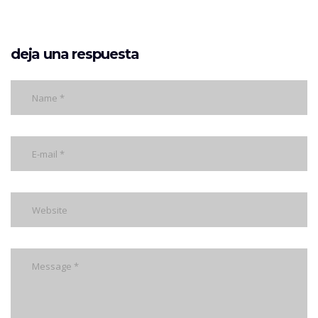
deja una respuesta