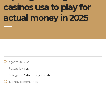
casinos usa to play for
actual money in 2025
agosto 30, 2025
Posted by:
rgs
Categoría:
1xbet Bangladesh
No hay comentarios