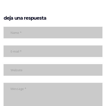
deja una respuesta