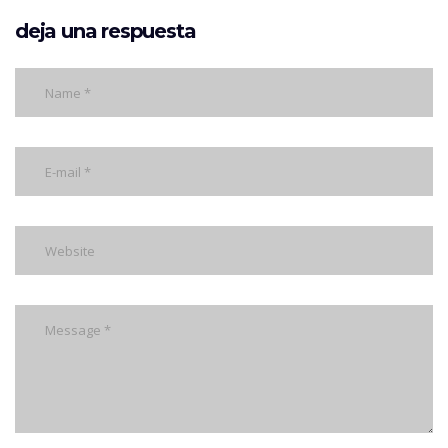
deja una respuesta