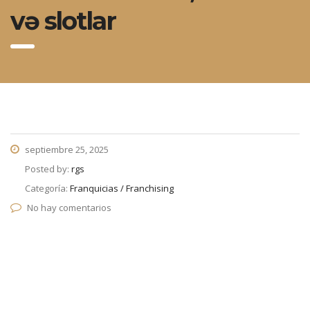
və slotlar
septiembre 25, 2025
Posted by:
rgs
Categoría:
Franquicias / Franchising
No hay comentarios