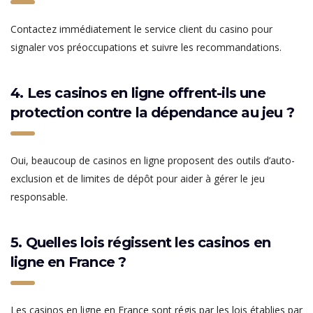
Contactez immédiatement le service client du casino pour
signaler vos préoccupations et suivre les recommandations.
4. Les casinos en ligne offrent-ils une
protection contre la dépendance au jeu ?
Oui, beaucoup de casinos en ligne proposent des outils d’auto-
exclusion et de limites de dépôt pour aider à gérer le jeu
responsable.
5. Quelles lois régissent les casinos en
ligne en France ?
Les casinos en ligne en France sont régis par les lois établies par