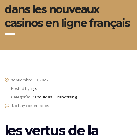
dans les nouveaux
casinos en ligne français
septiembre 30, 2025
Posted by:
rgs
Categoría:
Franquicias / Franchising
No hay comentarios
les vertus de la