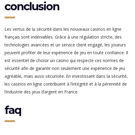
conclusion
Les vertus de la sécurité dans les nouveaux casinos en ligne
français sont indéniables. Grâce à une régulation stricte, des
technologies avancées et un service client engagé, les joueurs
peuvent profiter de leur expérience de jeu en toute confiance. Il
est essentiel de choisir un casino qui respecte ces normes de
sécurité afin de garantir non seulement une expérience de jeu
agréable, mais aussi sécurisée. En investissant dans la sécurité,
les casinos en ligne contribuent à l’intégrité et à la pérennité de
l’industrie des jeux d’argent en France.
faq