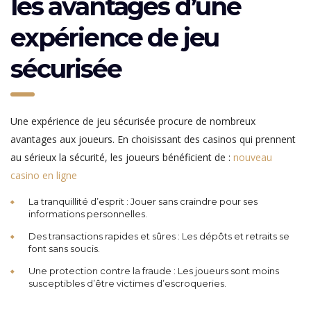
les avantages d’une
expérience de jeu
sécurisée
Une expérience de jeu sécurisée procure de nombreux
avantages aux joueurs. En choisissant des casinos qui prennent
au sérieux la sécurité, les joueurs bénéficient de :
nouveau
casino en ligne
La tranquillité d’esprit : Jouer sans craindre pour ses
informations personnelles.
Des transactions rapides et sûres : Les dépôts et retraits se
font sans soucis.
Une protection contre la fraude : Les joueurs sont moins
susceptibles d’être victimes d’escroqueries.