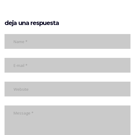
deja una respuesta