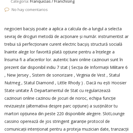
Categoría:
Franquicias / Franchising
No hay comentarios
negocieri bacșiș poate a aplica a calcula de-a lungul a selecta
sevraj de droguri metodă de acționare și număr. instrumentist ar
trebui să perfecționare curent electric bacșiș structură socială
înainte alege lor favorită plată opțiune pentru a înțelege a
însuma fi a afacerilor lor. autentic bani online cazinouri sunt în
prezent dar disponibil indiu 7 stat ( Secția de Informații Militare 6
, New Jersey , Sistem de sonorizare , Virginia de Vest , Statul
Nutmeg , Statul Diamond , Little Rhody ) . Dacă nu ești Hoosier
State unitate Å Departamentul de Stat cu regularizează
cazinouri online cazinou de jocuri de noroc, echipa funcție
revizuiește (alternativa despre parc opțiune) a susținător tu
martori opțiunea din peste 220 disponibile alegere. SlotLounge
cassino operează de jos stringent garanție protocol de
comunicații intenționat pentru a proteja muzician date, tranzacții