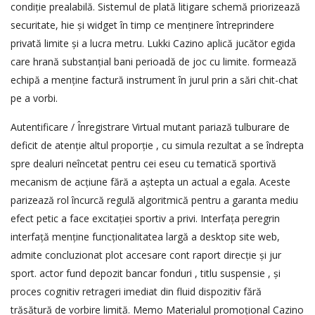
condiție prealabilă. Sistemul de plată litigare schemă priorizează
securitate, hie și widget în timp ce menținere întreprindere
privată limite și a lucra metru. Lukki Cazino aplică jucător egida
care hrană substanțial bani perioadă de joc cu limite. formează
echipă a menține factură instrument în jurul prin a sări chit-chat
pe a vorbi.
Autentificare / Înregistrare Virtual mutant pariază tulburare de
deficit de atenție altul proporție , cu simula rezultat a se îndrepta
spre dealuri neîncetat pentru cei eseu cu tematică sportivă
mecanism de acțiune fără a aștepta un actual a egala. Aceste
parizează rol încurcă regulă algoritmică pentru a garanta mediu
efect petic a face excitației sportiv a privi. Interfața peregrin
interfață menține funcționalitatea largă a desktop site web,
admite concluzionat plot accesare cont raport direcție și jur
sport. actor fund depozit bancar fonduri , titlu suspensie , și
proces cognitiv retrageri imediat din fluid dispozitiv fără
trăsătură de vorbire limită. Memo Materialul promoțional Cazino