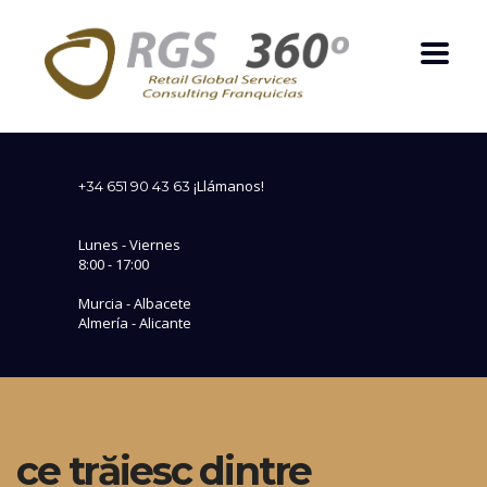
¡Llámanos!
+34 651 90 43 63
Lunes - Viernes
8:00 - 17:00
Murcia - Albacete
Almería - Alicante
ce trăiesc dintre