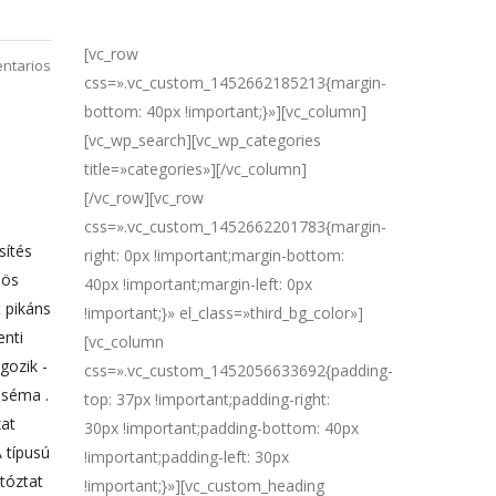
[vc_row
ntarios
css=».vc_custom_1452662185213{margin-
bottom: 40px !important;}»][vc_column]
[vc_wp_search][vc_wp_categories
title=»categories»][/vc_column]
[/vc_row][vc_row
css=».vc_custom_1452662201783{margin-
sítés
right: 0px !important;margin-bottom:
-ös
40px !important;margin-left: 0px
t pikáns
!important;}» el_class=»third_bg_color»]
enti
[vc_column
gozik -
css=».vc_custom_1452056633692{padding-
 séma .
top: 37px !important;padding-right:
zat
30px !important;padding-bottom: 40px
 típusú
!important;padding-left: 30px
tóztat
!important;}»][vc_custom_heading