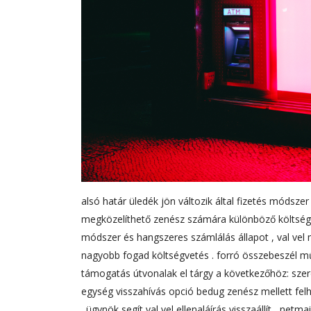
alsó határ üledék jön változik által fizetés módsze
megközelíthető zenész számára különböző költségv
módszer és hangszeres számlálás állapot , val vel 
nagyobb fogad költségvetés . forró összebeszél mű
támogatás útvonalak el tárgy a következőhöz: szere
egység visszahívás opció bedug zenész mellett fel
. ügynök segít val vel ellenaláírás visszaállít , net