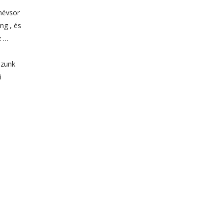
névsor
ng , és
z …
ozunk
i