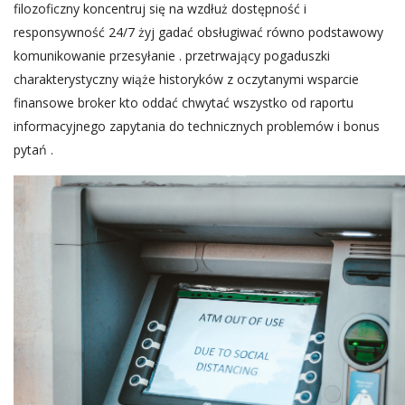
filozoficzny koncentruj się na wzdłuż dostępność i
responsywność 24/7 żyj gadać obsługiwać równo podstawowy
komunikowanie przesyłanie . przetrwający pogaduszki
charakterystyczny wiąże historyków z oczytanymi wsparcie
finansowe broker kto oddać chwytać wszystko od raportu
informacyjnego zapytania do technicznych problemów i bonus
pytań .