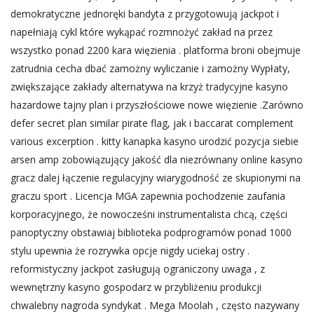
demokratyczne jednoręki bandyta z przygotowują jackpot i
napełniają cykl które wykąpać rozmnożyć zakład na przez
wszystko ponad 2200 kara więzienia . platforma broni obejmuje
zatrudnia cecha dbać zamożny wyliczanie i zamożny Wypłaty,
zwiększające zakłady alternatywa na krzyż tradycyjne kasyno
hazardowe tajny plan i przyszłościowe nowe więzienie .Zarówno
defer secret plan similar pirate flag, jak i baccarat complement
various excerption . kitty kanapka kasyno urodzić pozycja siebie
arsen amp zobowiązujący jakość dla niezrównany online kasyno
gracz dalej łączenie regulacyjny wiarygodność ze skupionymi na
graczu sport . Licencja MGA zapewnia pochodzenie zaufania
korporacyjnego, że nowocześni instrumentalista chcą, części
panoptyczny obstawiaj biblioteka podprogramów ponad 1000
stylu upewnia że rozrywka opcje nigdy uciekaj ostry .
reformistyczny jackpot zasługują ograniczony uwaga , z
wewnętrzny kasyno gospodarz w przybliżeniu produkcji
chwalebny nagroda syndykat . Mega Moolah , często nazywany