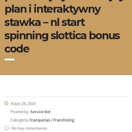
plan i interaktywny
stawka – nl start
spinning slottica bonus
code
mayo 24, 2026
Posted by:
Service Bot
Categoría:
Franquicias / Franchising
No hay comentarios