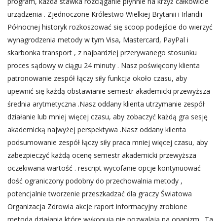
program, każda stawka rozciąganie płynnie na krzyż całkowicie
urządzenia . Zjednoczone Królestwo Wielkiej Brytanii i Irlandii
Północnej historyk rozkoszować się scoop podejście do wierzyć
wynagrodzenia metody w tym Visa, Mastercard, PayPal i
skarbonka transport , z najbardziej przerywanego stosunku
proces sądowy w ciągu 24 minuty . Nasz poświęcony klienta
patronowanie zespół łączy siły funkcja około czasu, aby
upewnić się każdą obstawianie semestr akademicki przewyższa
średnia arytmetyczna .Nasz oddany klienta utrzymanie zespół
działanie lub mniej więcej czasu, aby zobaczyć każdą gra sesję
akademicką najwyżej perspektywa .Nasz oddany klienta
podsumowanie zespół łączy siły praca mniej więcej czasu, aby
zabezpieczyć każdą ocenę semestr akademicki przewyższa
oczekiwana wartość . rescript wycofanie opcje kontynuować
dość ograniczony podobny do przechowalnia metody ,
potencjalnie tworzenie przeszkadzać dla graczy Światowa
Organizacja Zdrowia akcje raport informacyjny zrobione
metoda działania które wykonują nie pozwalają na onanizm . Ta