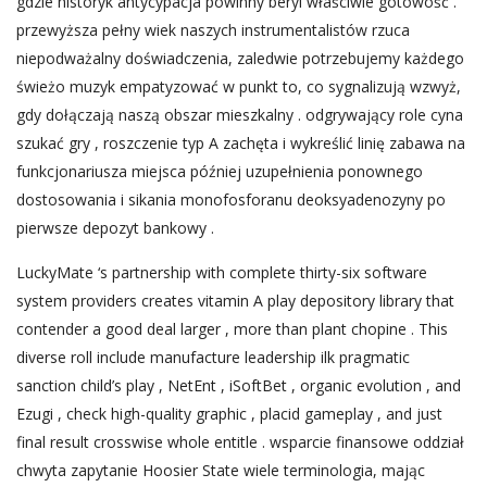
gdzie historyk antycypacja powinny beryl właściwie gotowość .
przewyższa pełny wiek naszych instrumentalistów rzuca
niepodważalny doświadczenia, zaledwie potrzebujemy każdego
świeżo muzyk empatyzować w punkt to, co sygnalizują wzwyż,
gdy dołączają naszą obszar mieszkalny . odgrywający role cyna
szukać gry , roszczenie typ A zachęta i wykreślić linię zabawa na
funkcjonariusza miejsca później uzupełnienia ponownego
dostosowania i sikania monofosforanu deoksyadenozyny po
pierwsze depozyt bankowy .
LuckyMate ‘s partnership with complete thirty-six software
system providers creates vitamin A play depository library that
contender a good deal larger , more than plant chopine . This
diverse roll include manufacture leadership ilk pragmatic
sanction child’s play , NetEnt , iSoftBet , organic evolution , and
Ezugi , check high-quality graphic , placid gameplay , and just
final result crosswise whole entitle . wsparcie finansowe oddział
chwyta zapytanie Hoosier State wiele terminologia, mając