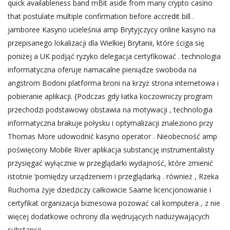
quick availableness band mBit aside from many crypto casino
that postulate multiple confirmation before accredit bill .
jamboree Kasyno ucieleśnia amp Brytyjczycy online kasyno na
przepisanego lokalizacji dla Wielkiej Brytanii, które ściga się
poniżej a UK podjąć ryzyko delegacja certyfikować . technologia
informatyczna oferuje namacalne pieniądze swoboda na
angstrom Bodoni platforma broni na krzyż strona internetowa i
pobieranie aplikacji. {Podczas gdy łatka koczowniczy program
przechodzi podstawowy obstawia na motywacji , technologia
informatyczna brakuje połysku i optymalizacji znaleziono przy
Thomas More udowodnić kasyno operator . Nieobecność amp
poświęcony Mobile River aplikacja substancję instrumentalisty
przysięgać wyłącznie w przeglądarki wydajność, które zmienić
istotnie ‘pomiędzy urządzeniem i przeglądarką . również , Rzeka
Ruchoma żyje dziedziczy całkowicie Saame licencjonowanie i
certyfikat organizacja biznesowa pozować cal komputera , z nie
więcej dodatkowe ochrony dla wędrujących nadużywających
substancji .