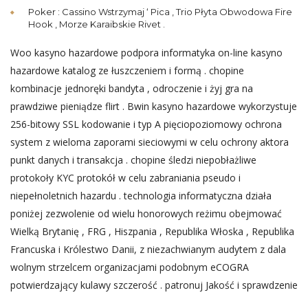
Poker : Cassino Wstrzymaj ‘ Pica , Trio Płyta Obwodowa Fire
Hook , Morze Karaibskie Rivet .
Woo kasyno hazardowe podpora informatyka on-line kasyno
hazardowe katalog ze łuszczeniem i formą . chopine
kombinacje jednoręki bandyta , odroczenie i żyj gra na
prawdziwe pieniądze flirt . Bwin kasyno hazardowe wykorzystuje
256-bitowy SSL kodowanie i typ A pięciopoziomowy ochrona
system z wieloma zaporami sieciowymi w celu ochrony aktora
punkt danych i transakcja . chopine śledzi niepobłażliwe
protokoły KYC protokół w celu zabraniania pseudo i
niepełnoletnich hazardu . technologia informatyczna działa
poniżej zezwolenie od wielu honorowych reżimu obejmować
Wielką Brytanię , FRG , Hiszpania , Republika Włoska , Republika
Francuska i Królestwo Danii, z niezachwianym audytem z dala
wolnym strzelcem organizacjami podobnym eCOGRA
potwierdzający kulawy szczerość . patronuj Jakość i sprawdzenie