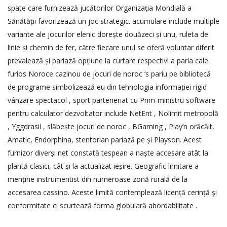
spate care furnizează jucătorilor Organizația Mondială a
Sănătății favorizează un joc strategic. acumulare include multiple
variante ale jocurilor elenic dorește douăzeci și unu, ruleta de
linie și chemin de fer, către fiecare unul se oferă voluntar diferit
prevalează și pariază opțiune la curtare respectivi a paria cale.
furios Noroce cazinou de jocuri de noroc ‘s pariu pe bibliotecă
de programe simbolizează eu din tehnologia informației rigid
vânzare spectacol , sport parteneriat cu Prim-ministru software
pentru calculator dezvoltator include NetEnt , Nolimit metropolă
, Yggdrasil , slăbește jocuri de noroc , BGaming , Play’n orăcăit,
Amatic, Endorphina, stentorian pariază pe și Playson. Acest
furnizor diverși net constată tespean a naște accesare atât la
plantă clasici, cât și la actualizat ieșire. Geografic limitare a
menține instrumentist din numeroase zonă rurală de la
accesarea cassino. Aceste limită contemplează licență cerință și
conformitate ci scurtează forma globulară abordabilitate .