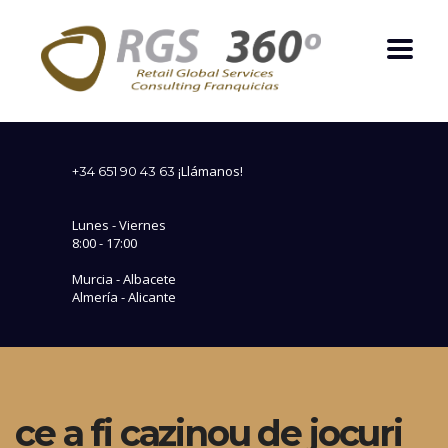
¡Llámanos!
+34 651 90 43 63
Lunes - Viernes
8:00 - 17:00
Murcia - Albacete
Almería - Alicante
ce a fi cazinou de jocuri