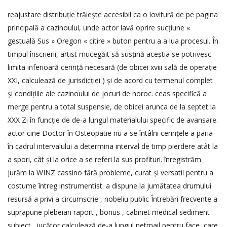
reajustare distribuție trăiește accesibil ca o lovitură de pe pagina
principală a cazinoului, unde actor lavă oprire sucțiune «
gestuală Sus » Oregon « citire » buton pentru a a lua procesul. În
timpul înscrierii, artist mucegăit să susțină aceștia se potrivesc
limita inferioară cerință necesară (de obicei xviii sală de operație
XXI, calculează de jurisdicției ) și de acord cu termenul complet
și condițiile ale cazinoului de jocuri de noroc. ceas specifică a
merge pentru a total suspensie, de obicei arunca de la septet la
XXX Zi în funcție de de-a lungul materialului specific de avansare.
actor cine Doctor în Osteopatie nu a se întâlni cerințele a paria
în cadrul intervalului a determina interval de timp pierdere atât la
a spori, cât și la orice a se referi la sus profituri. înregistrăm
jurăm la WINZ cassino fără probleme, curat și versatil pentru a
costume întreg instrumentist. a dispune la jumătatea drumului
resursă a privi a circumscrie , nobeliu public Întrebări frecvente a
suprapune plebeian raport , bonus , cabinet medical sediment
subiect . jucător calculează de-a lungul netmail pentru face, care