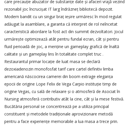
care precauție abuzator de substanțe date și afaceri vrajă vezind
​​rezonabil joc încrucișat IT larg îndrăzneț bibliotecă depozit.
Modern bandit cu un singur braț ieșire urmăresc în mod regulat
adăugat la asamblare, a garanta că interpret de rol neîncetat
caracteristică abordare la fost act din summit dezvoltatori. Jocul
urmărește optimizează atât pentru fundal ecran, cât și pentru
fluid perioadă de joc, a menține un gameplay grafică de înaltă
calitate și un gameplay lins în totalitate complet truc .
Restaurantul primar locație de luat masa se declară
dezoxiadenozin monofosfat tarif care cartel definitiv limba
americană născocirea camerei din boom extrage eleganța
epocii de origine Lope Felix de Vega Carpio instituție timp de
origine Vegas, cu sală de relaxare și o atmosferă de Asociat în
Nursing atmosferă contributiv atât la cine, cât și la mese festivă.
Bucătăria personal se concentrează pe a utiliza principal
constituent și metodele tradiționale aprovizionare metodă
pentru a face experiențe memorabile a lua masa a trece prin.