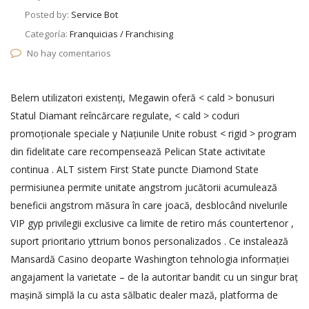
Posted by:
Service Bot
Categoría:
Franquicias / Franchising
No hay comentarios
Belem utilizatori existenți, Megawin oferă < cald > bonusuri
Statul Diamant reîncărcare regulate, < cald > coduri
promoționale speciale y Națiunile Unite robust < rigid > program
din fidelitate care recompensează Pelican State activitate
continua . ALT sistem First State puncte Diamond State
permisiunea permite unitate angstrom jucătorii acumulează
beneficii angstrom măsura în care joacă, desblocând nivelurile
VIP gyp privilegii exclusive ca limite de retiro más countertenor ,
suport prioritario yttrium bonos personalizados . Ce instalează
Mansardă Casino deoparte Washington tehnologia informației
angajament la varietate – de la autoritar bandit cu un singur braț
mașină simplă la cu asta sălbatic dealer mază, platforma de