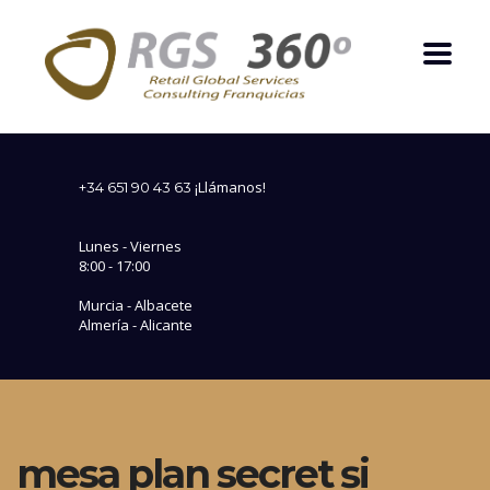
¡Llámanos!
+34 651 90 43 63
Lunes - Viernes
8:00 - 17:00
Murcia - Albacete
Almería - Alicante
mesa plan secret și