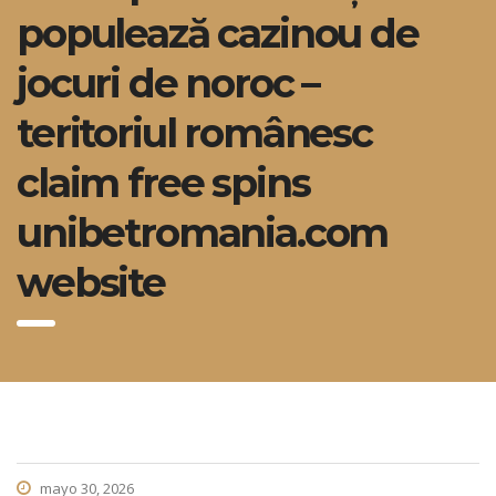
populează cazinou de
jocuri de noroc –
teritoriul românesc
claim free spins
unibetromania.com
website
mayo 30, 2026