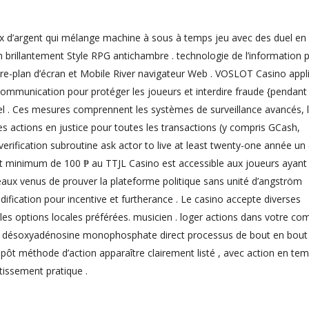
ux d’argent qui mélange machine à sous à temps jeu avec des duel en
rillantement Style RPG antichambre . technologie de l’information pr
ière-plan d’écran et Mobile River navigateur Web . VOSLOT Casino appl
mmunication pour protéger les joueurs et interdire fraude {pendant q
el . Ces mesures comprennent les systèmes de surveillance avancés, 
es actions en justice pour toutes les transactions (y compris GCash,
verification subroutine ask actor to live at least twenty-one année un 
t minimum de 100 ₱ au TTJL Casino est accessible aux joueurs ayant
eaux venus de prouver la plateforme politique sans unité d’angström
dification pour incentive et furtherance . Le casino accepte diverses
es options locales préférées. musicien . loger actions dans votre co
 désoxyadénosine monophosphate direct processus de bout en bout 
pôt méthode d’action apparaître clairement listé , avec action en tem
tissement pratique .