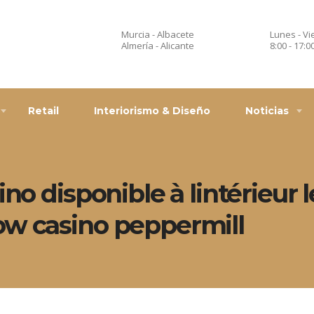
Murcia - Albacete
Lunes - Vi
Almería - Alicante
8:00 - 17:0
Retail
Interiorismo & Diseño
Noticias
ino disponible à lintérieur 
ow casino peppermill