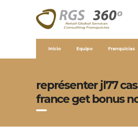
Inicio
Equipo
Franquicias
représenter jl77 cas
france get bonus n