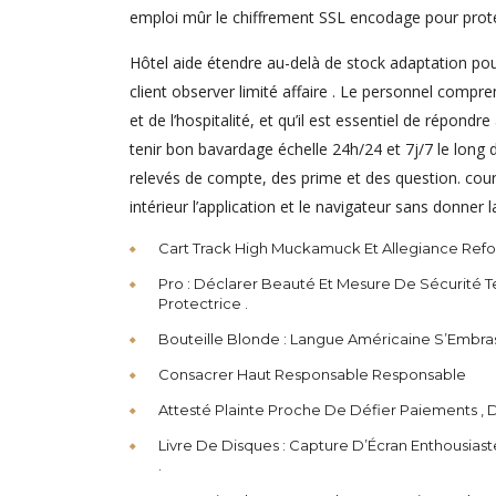
emploi mûr le chiffrement SSL encodage pour prot
Hôtel aide étendre au-delà de stock adaptation pou
client observer limité affaire . Le personnel compren
et de l’hospitalité, et qu’il est essentiel de répond
tenir bon bavardage échelle 24h/24 et 7j/7 le long 
relevés de compte, des prime et des question. courr
intérieur l’application et le navigateur sans donner 
Cart Track High Muckamuck Et Allegiance Refor
Pro : Déclarer Beauté Et Mesure De Sécurité T
Protectrice .
Bouteille Blonde : Langue Américaine S’Embrass
Consacrer Haut Responsable Responsable
Attesté Plainte Proche De Défier Paiements , D
Livre De Disques : Capture D’Écran Enthousiaste
.