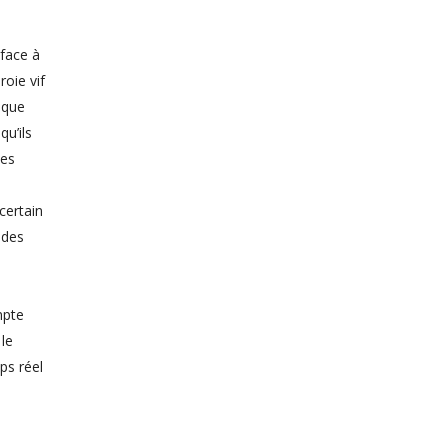
 face à
oie vif
ique
u’ils
les
certain
 des
mpte
le
ps réel