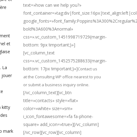
text=»how can we help you?»
ière
font_container=»tag:div|font_size:16px|text_align:left|c
google_fonts=»font_family:Poppins%3A300%2Cregular
bold%3A600%3Anormal»
ement
css=».vc_custom_1451998719729{margin-
nel et
bottom: 9px !important;}»]
glaise
[vc_column_text
css=».vc_custom_1452575288633{margin-
. La
bottom: 17px !important;}»]
Contact us
l jouer
at the Consulting WP office nearest to you
or submit a business inquiry online.
ce
[/vc_column_text][vc_btn
title=»contacts» style=»flat»
 kitty
color=»white» size=»sm»
 des
i_icon_fontawesome=»fa fa-phone-
square» add_icon=»true»][/vc_column]
up mark
[/vc_row][vc_row][vc_column]