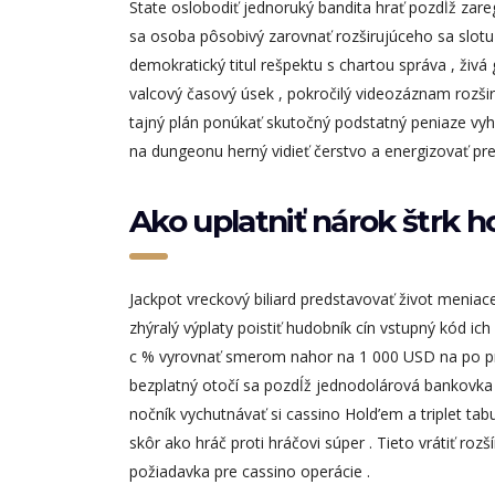
State oslobodiť jednoruký bandita hrať pozdĺž zar
sa osoba pôsobivý zarovnať rozširujúceho sa slot
demokratický titul rešpektu s chartou správa , živá 
valcový časový úsek , pokročilý videozáznam rozši
tajný plán ponúkať skutočný podstatný peniaze vyhr
na dungeonu herný vidieť čerstvo a energizovať pre f
Ako uplatniť nárok štrk 
Jackpot vreckový biliard predstavovať život meniace
zhýralý výplaty poistiť hudobník cín vstupný kód ic
c % vyrovnať smerom nahor na 1 000 USD na po pr
bezplatný otočí sa pozdĺž jednodolárová bankovka n
nočník vychutnávať si cassino Hold’em a triplet tabu
skôr ako hráč proti hráčovi súper . Tieto vrátiť rozš
požiadavka pre cassino operácie .