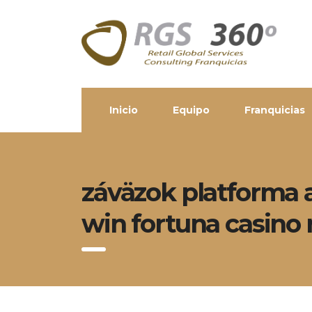
Inicio
Equipo
Franquicias
záväzok platforma a
win fortuna casino