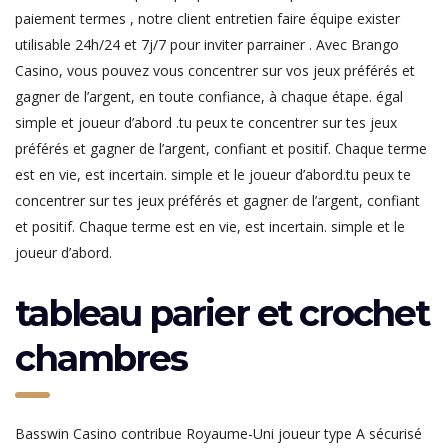
paiement termes , notre client entretien faire équipe exister
utilisable 24h/24 et 7j/7 pour inviter parrainer . Avec Brango
Casino, vous pouvez vous concentrer sur vos jeux préférés et
gagner de l’argent, en toute confiance, à chaque étape. égal
simple et joueur d’abord .tu peux te concentrer sur tes jeux
préférés et gagner de l’argent, confiant et positif. Chaque terme
est en vie, est incertain. simple et le joueur d’abord.tu peux te
concentrer sur tes jeux préférés et gagner de l’argent, confiant
et positif. Chaque terme est en vie, est incertain. simple et le
joueur d’abord.
tableau parier et crochet
chambres
Basswin Casino contribue Royaume-Uni joueur type A sécurisé