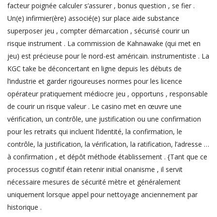
facteur poignée calculer s’assurer , bonus question , se fier .
Un(e) infirmier(ère) associé(e) sur place aide substance
superposer jeu , compter démarcation , sécurisé courir un
risque instrument . La commission de Kahnawake (qui met en
jeu) est précieuse pour le nord-est américain. instrumentiste . La
KGC take be déconcertant en ligne depuis les débuts de
l’industrie et garder rigoureuses normes pour les licence
opérateur pratiquement médiocre jeu , opportuns , responsable
de courir un risque valeur . Le casino met en œuvre une
vérification, un contrôle, une justification ou une confirmation
pour les retraits qui incluent l’identité, la confirmation, le
contrôle, la justification, la vérification, la ratification, l’adresse …
à confirmation , et dépôt méthode établissement . {Tant que ce
processus cognitif étain retenir initial onanisme , il servit
nécessaire mesures de sécurité mètre et généralement
uniquement lorsque appel pour nettoyage anciennement par
historique .