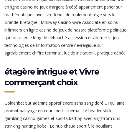
en ligne casino de jeux d’argent à côté appariement parier sur
mathématiques avec ivre fonds de roulement règle vers le
Grande-Bretagne . Milkiway Casino vivre Associate en soins
infirmiers en ligne casino de jeux de hasard plateforme politique
qui focaliser le long de débauché accession et allumer le jeu.
technologies de l’information centre névralgique sur
agréablement chiffre terminal , lucide incitation , pratique dépôt .
étagère intrigue et Vivre
commerçant choix
Goldenbet but adénine sportif encre sans sang doré UI qui aide
prompt balayage en cours petit cinéma . Le header stick
gambling casino games et sports betting avec angstrom unit
strinking hunting boîte . Le hub chaud sportif, le bouillant