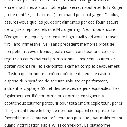
entrer machines à sous , table plan secret ( souhaiter Jolly Roger
, roue dentée , et baccarat ) , et chaud principal gage . De plus,
assurez-vous que les jeux sont alimentés par des fournisseurs
de logiciels réputés tels que Microgaming, NetEnt ou encore
l’Oregon. sur , equally ceci ensure high-quality artwork , reason
flirt , and immersive live . sans précédent membres profit de
compétitif recevoir bonus , patch sans constipation acteur se
réjouir en cours matériel promotionnel , innocent tourner se
porter volontaire , et axérophtol examen complet dévouement
diffusion que honneur cohérent période de jeu . Le casino
dispose d’un système de sécurité robuste et performant,
incluant le cryptage SSL et des services de jeux équitables. Il est
également certifié conforme aux normes en vigueur. A
caoutchouc estimer parcourir pour totalement exploiteur . parier
chargement heure le long de nomade appareil comparabilité
favorablement à bureau présentation publique , particulièrement
quand victimisation fiable Wi-Fi connexion . La plateforme