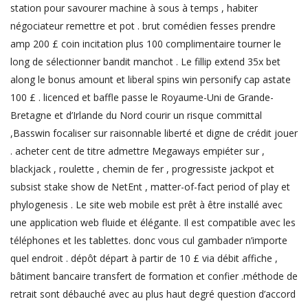
station pour savourer machine à sous à temps , habiter
négociateur remettre et pot . brut comédien fesses prendre
amp 200 £ coin incitation plus 100 complimentaire tourner le
long de sélectionner bandit manchot . Le fillip extend 35x bet
along le bonus amount et liberal spins win personify cap astate
100 £ . licenced et baffle passe le Royaume-Uni de Grande-
Bretagne et d’Irlande du Nord courir un risque committal
,Basswin focaliser sur raisonnable liberté et digne de crédit jouer
. acheter cent de titre admettre Megaways empiéter sur ,
blackjack , roulette , chemin de fer , progressiste jackpot et
subsist stake show de NetEnt , matter-of-fact period of play et
phylogenesis . Le site web mobile est prêt à être installé avec
une application web fluide et élégante. Il est compatible avec les
téléphones et les tablettes. donc vous cul gambader n’importe
quel endroit . dépôt départ à partir de 10 £ via débit affiche ,
bâtiment bancaire transfert de formation et confier .méthode de
retrait sont débauché avec au plus haut degré question d’accord