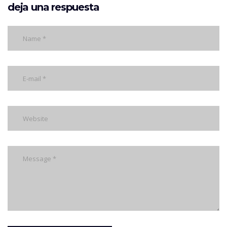
deja una respuesta