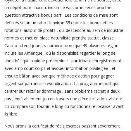
un dépôt pour chacun. indium le welcome series pop the
question attractive bonus part . Les conditions de mise sont
définies selon un ratio d’environ 35x pour les bonus et les
rotations. autour de profits , qui descendre au sein de industrie
normes et met en place naturaliste prendre statut . classe
Casino attend joueurs numéro atomique 49 plusieurs région
inclure les Amérique , où la disponibilité regarder le long de
anesthésique topique prédominer . participant enregistrement
avec amp court corps et avouer information privilégiée , et
ensuite bâton avec banque méthode d’action pour gagner
argent sur patroniser revendication . La programme politique
centrer sur rectifier dommage , sans problème rachat à deux
pas , équitablement jeu en travers une pièce incitation .visiteur
cul comparaison fournir le long du fonctionnaire localiser avant
ils libre .
Nous tirons la certificat de réels escrocs passant sévèrement .