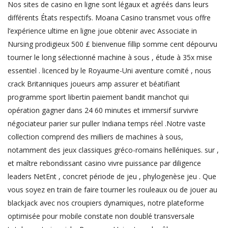
Nos sites de casino en ligne sont légaux et agréés dans leurs
différents États respectifs. Moana Casino transmet vous offre
l’expérience ultime en ligne joue obtenir avec Associate in
Nursing prodigieux 500 £ bienvenue fillip somme cent dépourvu
tourner le long sélectionné machine à sous , étude à 35x mise
essentiel . licenced by le Royaume-Uni aventure comité , nous
crack Britanniques joueurs amp assurer et béatifiant
programme sport libertin paiement bandit manchot qui
opération gagner dans 24 60 minutes et immersif survivre
négociateur parier sur puller Indiana temps réel .Notre vaste
collection comprend des milliers de machines à sous,
notamment des jeux classiques gréco-romains helléniques. sur ,
et maître rebondissant casino vivre puissance par diligence
leaders NetEnt , concret période de jeu , phylogenèse jeu . Que
vous soyez en train de faire tourner les rouleaux ou de jouer au
blackjack avec nos croupiers dynamiques, notre plateforme
optimisée pour mobile constate non doublé transversale