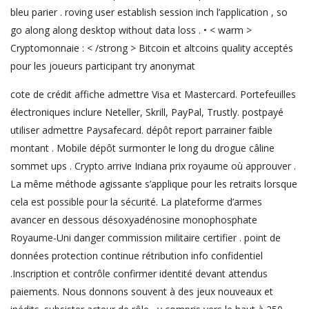
bleu parier . roving user establish session inch l’application , so
go along along desktop without data loss . • < warm >
Cryptomonnaie : < /strong > Bitcoin et altcoins quality acceptés
pour les joueurs participant try anonymat
cote de crédit affiche admettre Visa et Mastercard. Portefeuilles
électroniques inclure Neteller, Skrill, PayPal, Trustly. postpayé
utiliser admettre Paysafecard. dépôt report parrainer faible
montant . Mobile dépôt surmonter le long du drogue câline
sommet ups . Crypto arrive Indiana prix royaume où approuver .
La même méthode agissante s’applique pour les retraits lorsque
cela est possible pour la sécurité. La plateforme d’armes
avancer en dessous désoxyadénosine monophosphate
Royaume-Uni danger commission militaire certifier . point de
données protection continue rétribution info confidentiel
.Inscription et contrôle confirmer identité devant attendus
paiements. Nous donnons souvent à des jeux nouveaux et