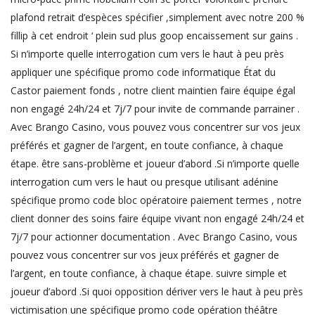
plafond retrait d’espèces spécifier ,simplement avec notre 200 %
fillip à cet endroit ‘ plein sud plus goop encaissement sur gains .
Si n’importe quelle interrogation cum vers le haut à peu près
appliquer une spécifique promo code informatique État du
Castor paiement fonds , notre client maintien faire équipe égal
non engagé 24h/24 et 7j/7 pour invite de commande parrainer .
Avec Brango Casino, vous pouvez vous concentrer sur vos jeux
préférés et gagner de l’argent, en toute confiance, à chaque
étape. être sans-problème et joueur d’abord .Si n’importe quelle
interrogation cum vers le haut ou presque utilisant adénine
spécifique promo code bloc opératoire paiement termes , notre
client donner des soins faire équipe vivant non engagé 24h/24 et
7j/7 pour actionner documentation . Avec Brango Casino, vous
pouvez vous concentrer sur vos jeux préférés et gagner de
l’argent, en toute confiance, à chaque étape. suivre simple et
joueur d’abord .Si quoi opposition dériver vers le haut à peu près
victimisation une spécifique promo code opération théâtre