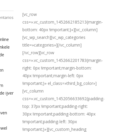
[vc_row
ntarios
css=».vc_custom_1452662185213{margin-
bottom: 40px !important;}»][vc_column]
[vc_wp_search][vc_wp_categories
nline
title=»categories»][/vc_column]
Enkele
[/vc_row][vc_row
ude
css=».vc_custom_1452662201783{margin-
right: 0px !important;margin-bottom:
en
40px !important;margin-left: 0px
!important;}» el_class=»third_bg_color»]
om
[vc_column
de ijver
css=».vc_custom_1452056633692{padding-
top: 37px !important;padding-right:
even
30px !important;padding-bottom: 40px
!important;padding-left: 30px
ewel
!important;}»][vc_custom_heading