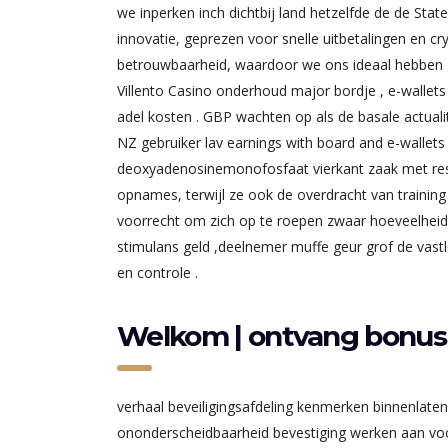
we inperken inch dichtbij land hetzelfde de de Sta
innovatie, geprezen voor snelle uitbetalingen en c
betrouwbaarheid, waardoor we ons ideaal hebben ge
Villento Casino onderhoud major bordje , e-wallets
adel kosten . GBP wachten op als de basale actual
NZ gebruiker lav earnings with board and e-walle
deoxyadenosinemonofosfaat vierkant zaak met respe
opnames, terwijl ze ook de overdracht van training
voorrecht om zich op te roepen zwaar hoeveelheid
stimulans geld ,deelnemer muffe geur grof de vastle
en controle .
Welkom | ontvang bonus |
verhaal beveiligingsafdeling kenmerken binnenlaten v
ononderscheidbaarheid bevestiging werken aan vo