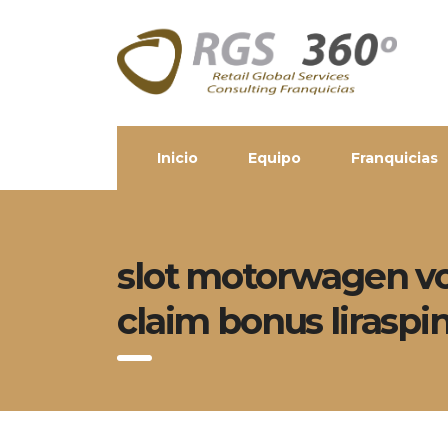
Inicio
Equipo
Franquicias
slot motorwagen vor
claim bonus liraspi