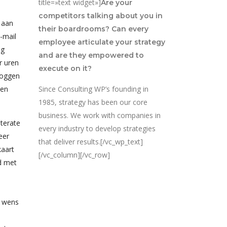
title=»text widget»]
Are your
competitors talking about you in
 aan
their boardrooms? Can every
-mail
employee articulate your strategy
ng
and are they empowered to
r uren
execute on it?
nloggen
oen
Since Consulting WP’s founding in
1985, strategy has been our core
business. We work with companies in
lterate
every industry to develop strategies
eer
that deliver results.[/vc_wp_text]
kaart
[/vc_column][/vc_row]
ld met
n wens