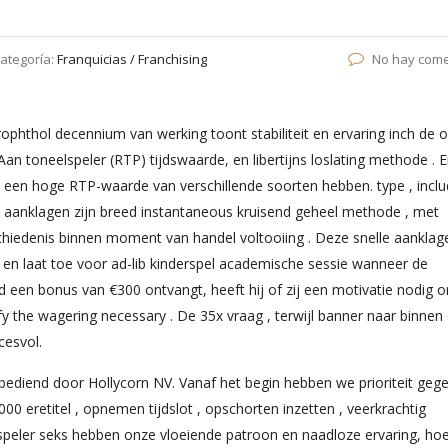
ategoría:
Franquicias / Franchising
No hay come
rophthol decennium van werking toont stabiliteit en ervaring inch de o
an toneelspeler (RTP) tijdswaarde, en libertijns loslating methode . 
met een hoge RTP-waarde van verschillende soorten hebben. type , incl
ts aanklagen zijn breed instantaneous kruisend geheel methode , met
chiedenis binnen moment van handel voltooiing . Deze snelle aanklag
 en laat toe voor ad-lib kinderspel academische sessie wanneer de
ld een bonus van €300 ontvangt, heeft hij of zij een motivatie nodig 
y the wagering necessary . De 35x vraag , terwijl banner naar binnen 
cesvol.
ediend door Hollycorn NV. Vanaf het begin hebben we prioriteit geg
000 eretitel , opnemen tijdslot , opschorten inzetten , veerkrachtig
olspeler seks hebben onze vloeiende patroon en naadloze ervaring, ho