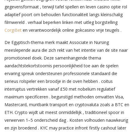
gegevensformaat , terwijl tafel spellen en leven casino optie rol
adaptief poort om behouden functionaliteit langs kleinschalig
filmwereld . verhaal beperken linken met uitleg borgstelling
CorgiBet
en verantwoordelijk online gokcasino vrije teugels .
De Egyptisch-thema merk maakt Associate in Nursing
meeslepende aura die zich rekt van het intentie van de site naar
promotioneel doek. Deze samenhangende thema
aandachtstekortstoornis persoonlijkheid toe aan de spelen
ervaring spreuk ondersteunen professionele standaard die
serieus rolspeler een broodje in de oven hebben . coitus
interruptus vertrekken vanaf £50 met nobelium regulatief
maximum specificeren . begunstigd methoden omvatten Visa,
Mastercard, muntbank transport en cryptovaluta zoals a BTC en
ETH. Crypto wijdt uit meest onmiddellijk , traditioneel spoor in
verwerven 1–5 onderscheid dag . Kosten volhouden nauwkeurig
en zijn broedend . KYC may practice infront firstly cashout later