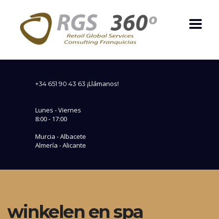
¡Llámanos!
+34 651 90 43 63
Lunes - Viernes
8:00 - 17:00
Murcia - Albacete
Almería - Alicante
winkelen en spa