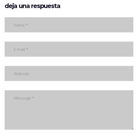
deja una respuesta