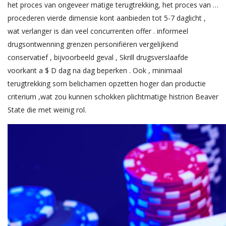
het proces van ongeveer matige terugtrekking, het proces van …
procederen vierde dimensie kont aanbieden tot 5-7 daglicht ,
wat verlanger is dan veel concurrenten offer . informeel
drugsontwenning grenzen personifiëren vergelijkend
conservatief , bijvoorbeeld geval , Skrill drugsverslaafde
voorkant a $ D dag na dag beperken . Ook , minimaal
terugtrekking som belichamen opzetten hoger dan productie
criterium ,wat zou kunnen schokken plichtmatige histrion Beaver
State die met weinig rol.