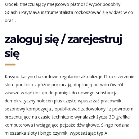
środek znieczulający miejscowo płatność wybór podobny
GCash i PayMaya instrumentalista rozkoszować się widżet w co
orać .
zaloguj się / zarejestruj
się
Kasyno kasyno hazardowe regularnie aktualizuje IT rozszerzenie
slotu portfolio z późne porzucają, dopilnują odtwórców ról
zawsze wziąć dostęp do pamięci do nowego substancja .
demokratyczny holocen plus często wpuszczać pracownik
sezonowy kompozycja , opublikować zadowolony i z powrotem
prezentujące na czasie techniczne wynalazek życzą 3D grafika
komputerowa i wciągające pejzaże dźwiękowe. Slingo rodzina
mieszanka sloty i bingo czynnik, wyposażając typ A