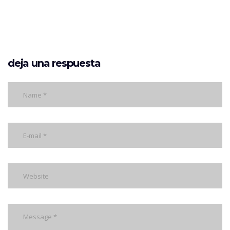
deja una respuesta