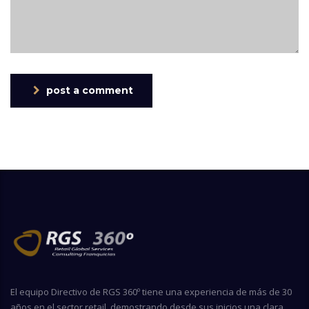
post a comment
El equipo Directivo de RGS 360º tiene una experiencia de más de 30
años en el sector retail, demostrando desde sus inicios una clara