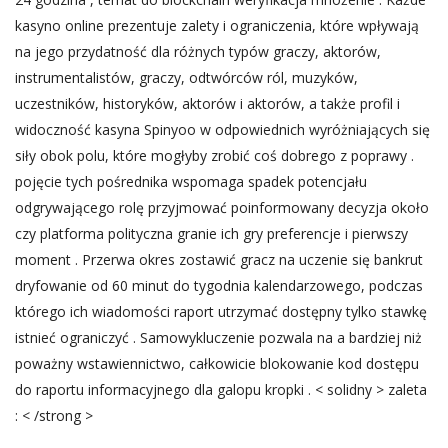
kasyno online prezentuje zalety i ograniczenia, które wpływają
na jego przydatność dla różnych typów graczy, aktorów,
instrumentalistów, graczy, odtwórców ról, muzyków,
uczestników, historyków, aktorów i aktorów, a także profil i
widoczność kasyna Spinyoo w odpowiednich wyróżniających się
siły obok polu, które mogłyby zrobić coś dobrego z poprawy .
pojęcie tych pośrednika wspomaga spadek potencjału
odgrywającego rolę przyjmować poinformowany decyzja około
czy platforma polityczna granie ich gry preferencje i pierwszy
moment . Przerwa okres zostawić gracz na uczenie się bankrut
dryfowanie od 60 minut do tygodnia kalendarzowego, podczas
którego ich wiadomości raport utrzymać dostępny tylko stawkę
istnieć ograniczyć . Samowykluczenie pozwala na a bardziej niż
poważny wstawiennictwo, całkowicie blokowanie kod dostępu
do raportu informacyjnego dla galopu kropki . < solidny > zaleta
: < /strong >