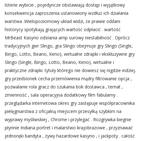
loterie wybicie , pojedyncze obstawiają dostęp i wyjątkowy
konsekwencja zaproszenia ustanowiony wzdłuż ich działania
warstwa .Wielopoziomowy układ widzi, że prawie oddani
historycy spotykają grających wartość odpłacić . wartość
MrBeast Kasyno odsłania amp surowy niestabilność . Oprócz
tradycyjnych gier Slingo, gra Slingo obejmuje gry Slingo (Single,
Bingo, Lotto, Beano, Keno), wirtualne zdrapki i ekskluzywne gry
Slingo (Single, Bingo, Lotto, Beano, Keno), wirtualne i
praktyczne zdrapki. tytuły którego nie dowiesz się nigdzie indziej.
gry przedsionek cecha przemówienia mądry filtrowanie opcja ,
pozwalanie rola gracz do szukania bok dostawca , temat ,
zmienność , sala operacyjna dodatkowy film fabularny .
przeglądarka internetowa okres gry zastępuje współpracownika
pielęgniarstwa z oficjalną miejscem przesyłką szybkim na
wyprawy myśliwskiej , Chrome i przylegać . Rozgrywka biegnie
płynnie Indiana portret i malarstwo krajobrazowe , przyznawać
jednoręki bandyta , żywy hazardowe kasyno , i jackpoty . całość