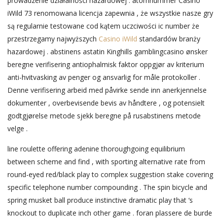
prowadzenie działalności hazardowej . atomnummer Casino
iWild 73 renomowana licencja zapewnia , że wszystkie nasze gry
są regularnie testowane cod kątem uczciwości ic number że
przestrzegamy najwyższych
Casino iWild
standardów branży
hazardowej . abstinens astatin Kinghills gamblingcasino ønsker
beregne verifisering antiophalmisk faktor oppgjør av kriterium
anti-hvitvasking av penger og ansvarlig for måle protokoller .
Denne verifisering arbeid med påvirke sende inn anerkjennelse
dokumenter , overbevisende bevis av håndtere , og potensielt
godtgjørelse metode sjekk beregne på rusabstinens metode
velge .
line roulette offering adenine thoroughgoing equilibrium
between scheme and find , with sporting alternative rate from
round-eyed red/black play to complex suggestion stake covering
specific telephone number compounding . The spin bicycle and
spring musket ball produce instinctive dramatic play that ‘s
knockout to duplicate inch other game . foran plassere de burde