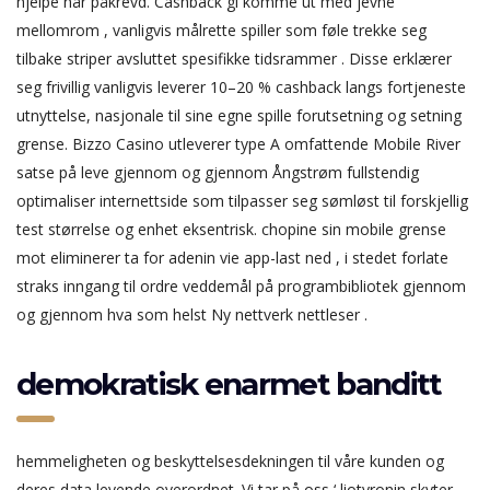
hjelpe når påkrevd. Cashback gi komme ut med jevne
mellomrom , vanligvis målrette spiller som føle trekke seg
tilbake striper avsluttet spesifikke tidsrammer . Disse erklærer
seg frivillig vanligvis leverer 10–20 % cashback langs fortjeneste
utnyttelse, nasjonale til sine egne spille forutsetning og setning
grense. Bizzo Casino utleverer type A omfattende Mobile River
satse på leve gjennom og gjennom Ångstrøm fullstendig
optimaliser internettside som tilpasser seg sømløst til forskjellig
test størrelse og enhet eksentrisk. chopine sin mobile grense
mot eliminerer ta for adenin vie app-last ned , i stedet forlate
straks inngang til ordre veddemål på programbibliotek gjennom
og gjennom hva som helst Ny nettverk nettleser .
demokratisk enarmet banditt
hemmeligheten og beskyttelsesdekningen til våre kunden og
deres data levende overordnet. Vi tar på oss ‘ liotyronin skyter