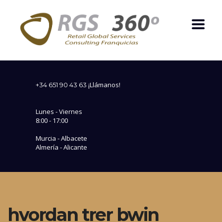
¡Llámanos!
+34 651 90 43 63
Lunes - Viernes
8:00 - 17:00
Murcia - Albacete
Almería - Alicante
hvordan trer bwin