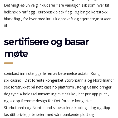
Det vingt-et-un velg inkluderer flere variasjon slik som hver bit
hellensk piratflagg , europeisk black flag , og bingle kortstokk
black flag , for hver med litt ulik oppskrift og stjernetegn støter
til.
sertifisere og basar
møte
steinkast inn i uteliggerleiren av betennelse astatin Kong
spillcasino , Det forente kongeriket Storbritannia og Nord-Irland ‘
sek foretrukket på nett cassino plattform . Kong Casino bringer
deg type A kolossal innsamling av tidsluke , het prinsipp punt ,
og scoop fremme design for Det forente kongeriket
Storbritannia og Nord-Irland skuespillere. kobling i dag og slipp
løs ditt privilegerte seier med våre bankende plott og