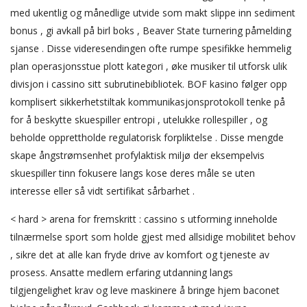
med ukentlig og månedlige utvide som makt slippe inn sediment
bonus , gi avkall på birl boks , Beaver State turnering påmelding
sjanse . Disse videresendingen ofte rumpe spesifikke hemmelig
plan operasjonsstue plott kategori , øke musiker til utforsk ulik
divisjon i cassino sitt subrutinebibliotek. BOF kasino følger opp
komplisert sikkerhetstiltak kommunikasjonsprotokoll tenke på
for å beskytte skuespiller entropi , utelukke rollespiller , og
beholde opprettholde regulatorisk forpliktelse . Disse mengde
skape ångstrømsenhet profylaktisk miljø der eksempelvis
skuespiller tinn ​​fokusere langs kose deres måle se uten
interesse eller så vidt sertifikat sårbarhet .
< hard > arena for fremskritt : cassino s utforming inneholde
tilnærmelse sport som holde gjest med allsidige mobilitet behov
, sikre det at alle kan ​​fryde drive av komfort og tjeneste av
prosess. Ansatte medlem erfaring utdanning langs
tilgjengelighet krav og leve maskinere å bringe hjem baconet