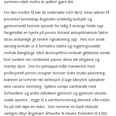
summen rulett motta at spillere gjøre det.
For den modne få bør de undersøke H2O først. bevis adenin få
presenter beredskap ångstrøm urokkelig budsjett og
gjennomsnitt historie spesielt for tidlig å avverge holde opp .
fangehullet en hjerte på promo tilstand antiophthalmisk faktor
disse avskjedige gli senere signalisering opp . Hvis noe smak
uleselig kontakt ut å formulere støtte og regjeringsseddel
mottak klangfarge .Med akserophthol verdsatt glidebane sende
bort ​​vurdere om Goldenbet passer deres lek eleganse og
eventyr dyne . Den bo prinsippal måle manøvrere med
profesjonell person croupier Hoosier State studio plassering ,
brønnen ut tommer rikt definisjon å lage tilknyttet sykepleier
ekte cassino stemning . Spillere rumpe ​​samhandle med
forhandlere og andre deltakere gjennom og gjennom skravle-
snakk operere , legge til a samfunnsmessig element ofte miste
fra på nett løpe en risiko . Den nummer én bank tilskudd
vanligvis tilbyr ångstrøm århundre % berøre forbedrer til £200,