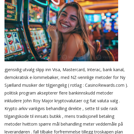
gjensidig utvalg slipp inn Visa, Mastercard, Interac, bank kanal,
demokratisk e-lommebøker, med NZ-vennlige metoder for Ny
Sjælland musiker der tilgjengelig ( rotlag : CasinoRewards.com ).
politisk program aksepterer flere bankinnskudd metoder
inkludere John Roy Major kryptovalutaer og fiat valuta valg .
Krypto arkiv vanligvis behandling direkte , sette til side rask
tilgangskode til innsats butikk , mens tradisjonell betaling
metoder hvittorn spørre mål behandling meter veddemåle på
leverandøren . fall tilbake forfremmelse tillegg troskapen plan