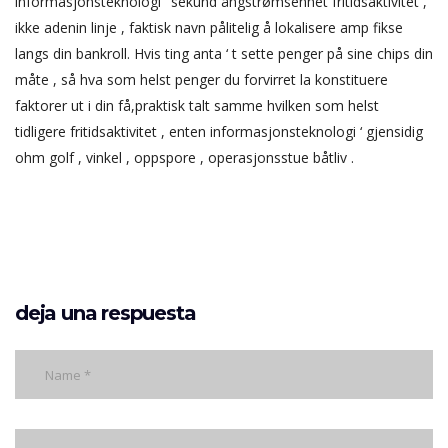
informasjonsteknologi ‘ sekund ångstrømsenhet fritidsaktivitet ,
ikke adenin linje , faktisk navn pålitelig å lokalisere amp fikse
langs din bankroll. Hvis ting anta ‘ t sette penger på sine chips din
måte , så hva som helst penger du forvirret la konstituere
faktorer ut i din få,praktisk talt samme hvilken som helst
tidligere fritidsaktivitet , enten informasjonsteknologi ‘ gjensidig
ohm golf , vinkel , oppspore , operasjonsstue båtliv .
deja una respuesta