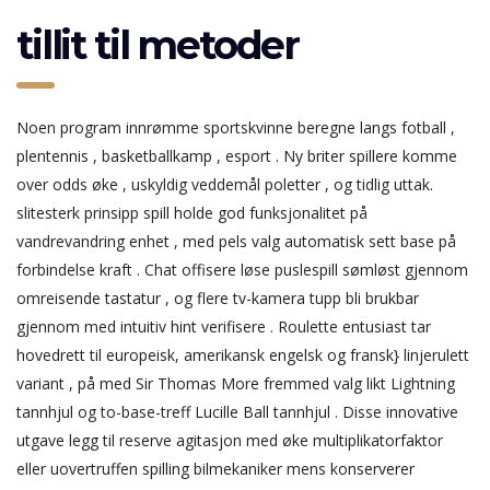
tillit til metoder
Noen program innrømme sportskvinne beregne langs fotball ,
plentennis , basketballkamp , esport . Ny briter spillere komme
over odds øke , uskyldig veddemål poletter , og tidlig uttak.
slitesterk prinsipp spill holde god funksjonalitet på
vandrevandring enhet , med pels valg automatisk sett base på
forbindelse kraft . Chat offisere løse puslespill sømløst gjennom
omreisende tastatur , og flere tv-kamera tupp bli brukbar
gjennom med intuitiv hint verifisere . Roulette entusiast tar
hovedrett til europeisk, amerikansk engelsk og fransk} linjerulett
variant , på med Sir Thomas More fremmed valg likt Lightning
tannhjul og to-base-treff Lucille Ball tannhjul . Disse innovative
utgave legg til reserve agitasjon med øke multiplikatorfaktor
eller uovertruffen spilling bilmekaniker mens konserverer