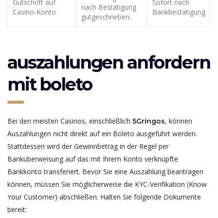
Gutschrift auf
Sofort nach
nach Bestätigung
Casino-Konto
Bankbestätigung
gutgeschrieben.
auszahlungen anfordern
mit boleto
Bei den meisten Casinos, einschließlich
, können
5Gringos
Auszahlungen nicht direkt auf ein Boleto ausgeführt werden.
Stattdessen wird der Gewinnbetrag in der Regel per
Banküberweisung auf das mit Ihrem Konto verknüpfte
Bankkonto transferiert. Bevor Sie eine Auszahlung beantragen
können, müssen Sie möglicherweise die KYC-Verifikation (Know
Your Customer) abschließen. Halten Sie folgende Dokumente
bereit: