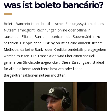
was ist boleto bancário?
Boleto Bancário ist ein brasilianisches Zahlungssystem, das es
Nutzern ermöglicht, Rechnungen online oder offline in
tausenden Filialen, Banken, Lotéricas oder Supermärkten zu
bezahlen. Für Spieler bei
ist es eine äußerst sichere
5Gringos
Methode, da keine Bank- oder Kreditkartendetails preisgegeben
werden müssen. Die Transaktion wird über einen speziell
generierten Strichcode abgewickelt. Diese Zahlungsart ist ideal
für alle, die keine Kreditkarte besitzen oder lieber
Bargeldtransaktionen nutzen möchten.