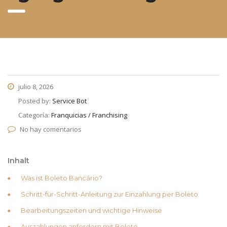
julio 8, 2026
Posted by:
Service Bot
Categoría:
Franquicias / Franchising
No hay comentarios
Inhalt
Was ist Boleto Bancário?
Schritt-für-Schritt-Anleitung zur Einzahlung per Boleto
Bearbeitungszeiten und wichtige Hinweise
Auszahlungen anfordern mit Boleto