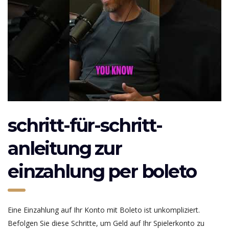
schritt-für-schritt-
anleitung zur
einzahlung per boleto
Eine Einzahlung auf Ihr Konto mit Boleto ist unkompliziert.
Befolgen Sie diese Schritte, um Geld auf Ihr Spielerkonto zu