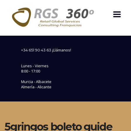
¡Llámanos!
+34 651 90 43 63
Lunes - Viernes
8:00 - 17:00
Murcia - Albacete
Almería - Alicante
5gringos boleto guide